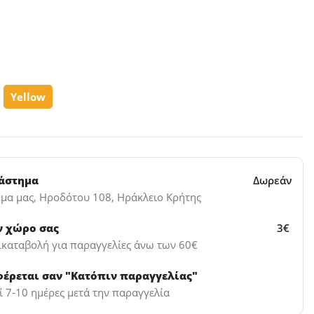
Yellow
τάστημα
Δωρεάν
μα μας, Ηροδότου 108, Ηράκλειο Κρήτης
ν χώρο σας
3€
ικαταβολή για παραγγελίες άνω των 60€
φέρεται σαν "Κατόπιν παραγγελίας"
 7-10 ημέρες μετά την παραγγελία