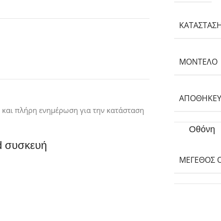
ΚΑΤΆΣΤΑΣ
ΜΟΝΤΈΛΟ
ΑΠΟΘΗΚΕΥ
ς και πλήρη ενημέρωση για την κατάσταση
Οθόνη
d συσκευή
ΜΈΓΕΘΟΣ 