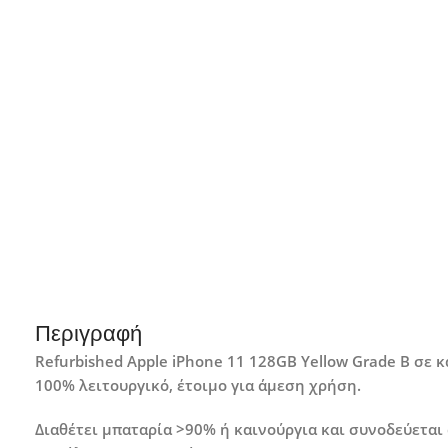
Περιγραφή
Refurbished Apple iPhone 11 128GB Yellow Grade B σε
100% λειτουργικό, έτοιμο για άμεση χρήση.
Διαθέτει μπαταρία >90% ή καινούργια και συνοδεύεται