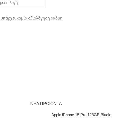
 υπάρχει καμία αξιολόγηση ακόμη.
ΝΕΑ ΠΡΟΙΟΝΤΑ
Apple iPhone 15 Pro 128GB Black