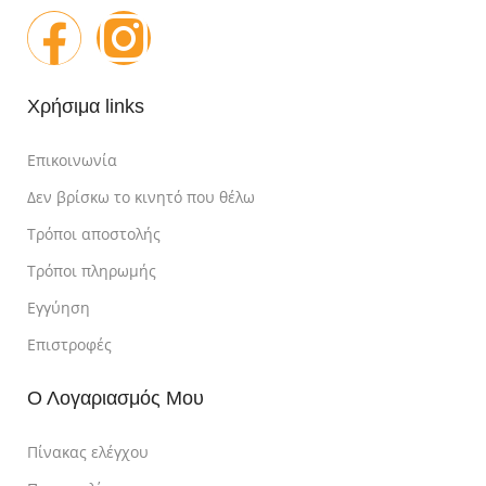
Χρήσιμα links
Επικοινωνία
Δεν βρίσκω το κινητό που θέλω
Τρόποι αποστολής
Τρόποι πληρωμής
Εγγύηση
Επιστροφές
Ο Λογαριασμός Μου
Πίνακας ελέγχου