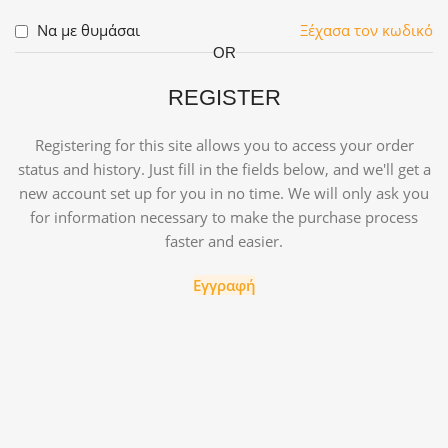
Να με θυμάσαι
Ξέχασα τον κωδικό
OR
REGISTER
Registering for this site allows you to access your order
status and history. Just fill in the fields below, and we'll get a
new account set up for you in no time. We will only ask you
for information necessary to make the purchase process
faster and easier.
Εγγραφή