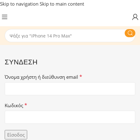
Skip to navigation
Skip to main content
ΣΎΝΔΕΣΗ
*
Όνομα χρήστη ή διεύθυνση email
*
Κωδικός
Είσοδος