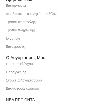
Επικοινωνία
Δεν βρίσκω το κινητό που θέλω
Τρόποι αποστολής
Τρόποι πληρωμής
Εγγύηση
Επιστροφές
Ο Λογαριασμός Μου
Πίνακας ελέγχου
Παραγγελίες
Στοιχεία λογαριασμού
Επαναφορά κωδικού
ΝΕΑ ΠΡΟΙΟΝΤΑ