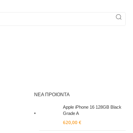
ΝΕΑ ΠΡΟΙΟΝΤΑ
Apple iPhone 16 128GB Black
Grade A
620,00
€