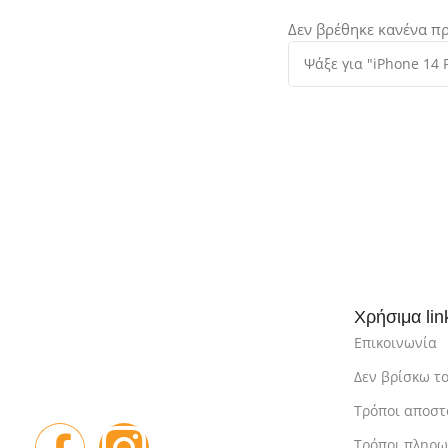
Δεν βρέθηκε κανένα πρ
Χρήσιμα lin
Επικοινωνία
Δεν βρίσκω το
Τρόποι αποστ
Τρόποι πληρ