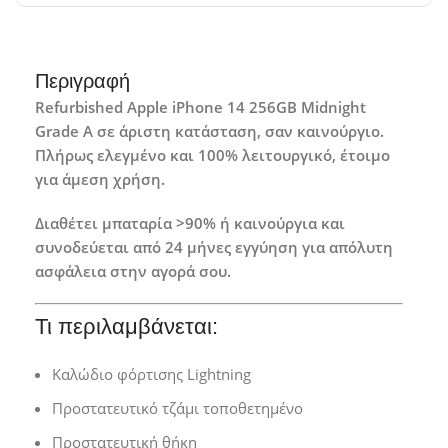
Περιγραφή
Refurbished Apple iPhone 14 256GB Midnight
Grade A σε άριστη κατάσταση, σαν καινούργιο.
Πλήρως ελεγμένο και 100% λειτουργικό, έτοιμο
για άμεση χρήση.
Διαθέτει μπαταρία >90% ή καινούργια και
συνοδεύεται από 24 μήνες εγγύηση για απόλυτη
ασφάλεια στην αγορά σου.
Τι περιλαμβάνεται:
Καλώδιο φόρτισης Lightning
Προστατευτικό τζάμι τοποθετημένο
Προστατευτική θήκη