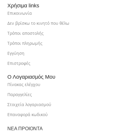
Χρήσιμα links
Επικοινωνία
Δεν βρίσκω το κινητό που θέλω
Τρόποι αποστολής
Τρόποι πληρωμής
Εγγύηση
Επιστροφές
Ο Λογαριασμός Μου
Πίνακας ελέγχου
Παραγγελίες
Στοιχεία λογαριασμού
Επαναφορά κωδικού
ΝΕΑ ΠΡΟΙΟΝΤΑ