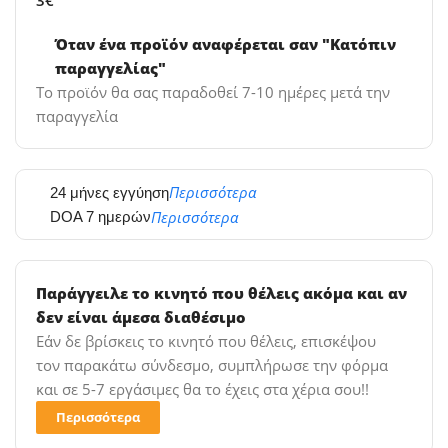
3€
Όταν ένα προϊόν αναφέρεται σαν "Κατόπιν
παραγγελίας"
Το προϊόν θα σας παραδοθεί 7-10 ημέρες μετά την
παραγγελία
Περισσότερα
24 μήνες εγγύηση
Περισσότερα
DOA 7 ημερών
Παράγγειλε το κινητό που θέλεις ακόμα και αν
δεν είναι άμεσα διαθέσιμο
Εάν δε βρίσκεις το κινητό που θέλεις, επισκέψου
τον παρακάτω σύνδεσμο, συμπλήρωσε την φόρμα
και σε 5-7 εργάσιμες θα το έχεις στα χέρια σου!!
Περισσότερα