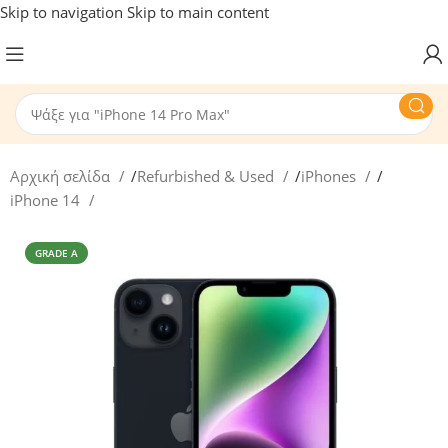
Skip to navigation
Skip to main content
Αρχική σελίδα
/
Refurbished & Used
/
iPhones
/
iPhone 14
GRADE A