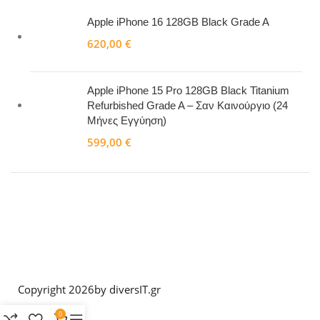
Apple iPhone 16 128GB Black Grade A
620,00
€
Apple iPhone 15 Pro 128GB Black Titanium
Refurbished Grade A – Σαν Καινούργιο (24
Μήνες Εγγύηση)
599,00
€
Copyright 2026
by diversIT.gr
0