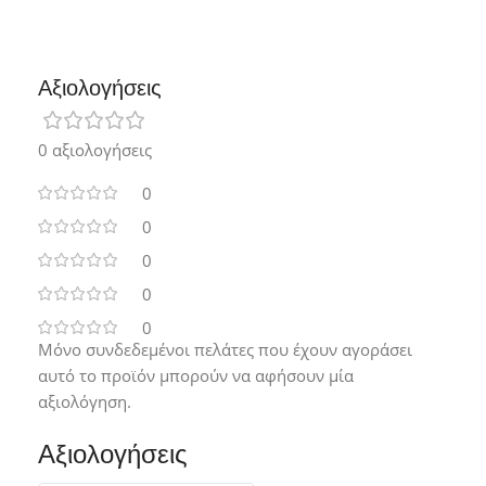
Αξιολογήσεις
0 αξιολογήσεις
0
0
0
0
0
Μόνο συνδεδεμένοι πελάτες που έχουν αγοράσει
αυτό το προϊόν μπορούν να αφήσουν μία
αξιολόγηση.
Αξιολογήσεις