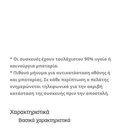
Συσκευή σε άριστη κατάσταση με
ελάχιστα ή καθόλου σημάδια χρήσης.
* Οι συσκευές έχουν τουλάχιστον 90% υγεία ή
καινούργια μπαταρία.
* Πιθανό μήνυμα για αντικατάσταση οθόνης ή
και μπαταρίας. Σε κάθε περίπτωση ο πελάτης
ενημερώνεται τηλεφωνικά για την ακριβή
κατάσταση της συσκευής πριν την αποστολή.
Χαρακτηριστικά
Βασικά χαρακτηριστικά