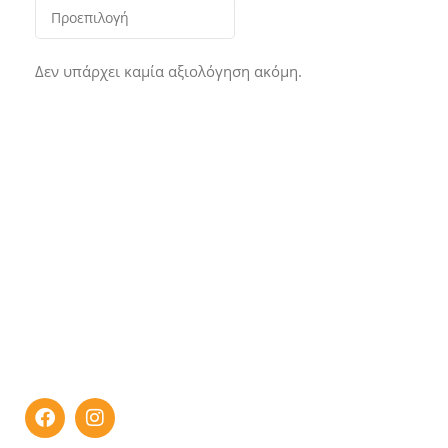
Δεν υπάρχει καμία αξιολόγηση ακόμη.