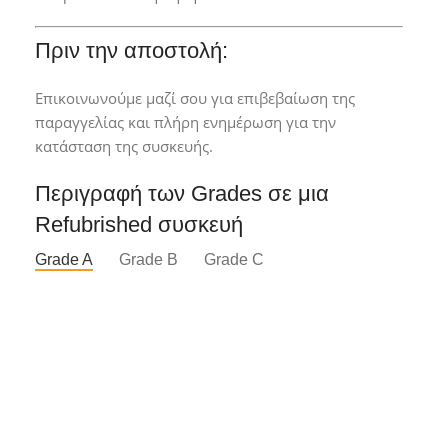
Πριν την αποστολή:
Επικοινωνούμε μαζί σου για επιβεβαίωση της
παραγγελίας και πλήρη ενημέρωση για την
κατάσταση της συσκευής.
Περιγραφή των Grades σε μια
Refubrished συσκευή
Grade A
Grade B
Grade C
Grade A*