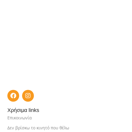
Χρήσιμα links
Επικοινωνία
Δεν βρίσκω το κινητό που θέλω