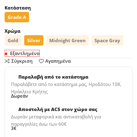
Κατάσταση
Grade A
Χρώμα
Gold
Silver
Midnight Green
Space Gray
Εξαντλημένο
Σύγκριση
Αγαπημένα
Παραλαβή από το κατάστημα
Παραλάβετε από το κατάστημα μας, Ηροδότου 108,
Ηράκλειο Κρήτης
Δωρεάν
Αποστολή με ACS στον χώρο σας
Δωρεάν μεταφορικά και αντικαταβολή για
παραγγελίες άνω των 60€
3€