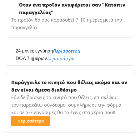
Όταν ένα προϊόν αναφέρεται σαν "Κατόπιν
παραγγελίας"
Το προϊόν θα σας παραδοθεί 7-10 ημέρες μετά την
παραγγελία
Περισσότερα
24 μήνες εγγύηση
Περισσότερα
DOA 7 ημερών
Παράγγειλε το κινητό που θέλεις ακόμα και αν
δεν είναι άμεσα διαθέσιμο
Εάν δε βρίσκεις το κινητό που θέλεις, επισκέψου
τον παρακάτω σύνδεσμο, συμπλήρωσε την φόρμα
και σε 5-7 εργάσιμες θα το έχεις στα χέρια σου!!
Περισσότερα