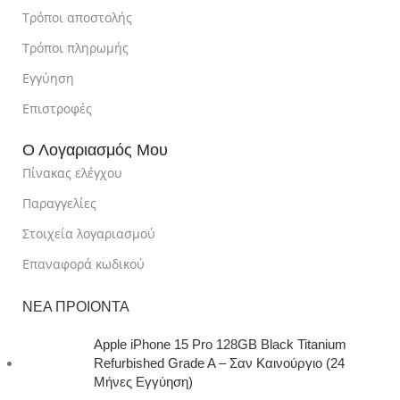
Τρόποι αποστολής
Τρόποι πληρωμής
Εγγύηση
Επιστροφές
Ο Λογαριασμός Μου
Πίνακας ελέγχου
Παραγγελίες
Στοιχεία λογαριασμού
Επαναφορά κωδικού
ΝΕΑ ΠΡΟΙΟΝΤΑ
Apple iPhone 15 Pro 128GB Black Titanium
Refurbished Grade A – Σαν Καινούργιο (24
Μήνες Εγγύηση)