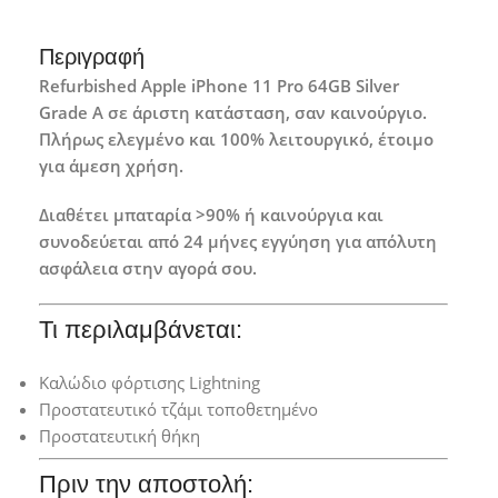
Περιγραφή
Refurbished Apple iPhone 11 Pro 64GB Silver
Grade A σε άριστη κατάσταση, σαν καινούργιο.
Πλήρως ελεγμένο και 100% λειτουργικό, έτοιμο
για άμεση χρήση.
Διαθέτει μπαταρία >90% ή καινούργια και
συνοδεύεται από 24 μήνες εγγύηση για απόλυτη
ασφάλεια στην αγορά σου.
Τι περιλαμβάνεται:
Καλώδιο φόρτισης Lightning
Προστατευτικό τζάμι τοποθετημένο
Προστατευτική θήκη
Πριν την αποστολή: