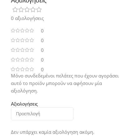
Αξιολογήσεις
0 αξιολογήσεις
0
0
0
0
0
Μόνο συνδεδεμένοι πελάτες που έχουν αγοράσει
αυτό το προϊόν μπορούν να αφήσουν μία
αξιολόγηση.
Αξιολογήσεις
Δεν υπάρχει καμία αξιολόγηση ακόμη.