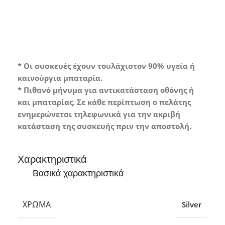
* Οι συσκευές έχουν τουλάχιστον 90% υγεία ή
καινούργια μπαταρία.
* Πιθανό μήνυμα για αντικατάσταση οθόνης ή
και μπαταρίας. Σε κάθε περίπτωση ο πελάτης
ενημερώνεται τηλεφωνικά για την ακριβή
κατάσταση της συσκευής πριν την αποστολή.
Χαρακτηριστικά
Βασικά χαρακτηριστικά
ΧΡΏΜΑ
Silver