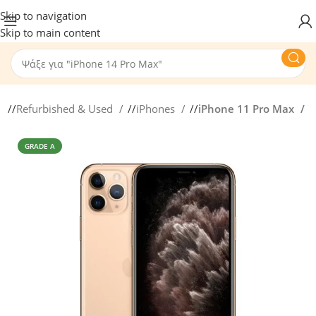
Skip to navigation
Skip to main content
/
Refurbished & Used
/
iPhones
/
iPhone 11 Pro Max
GRADE A