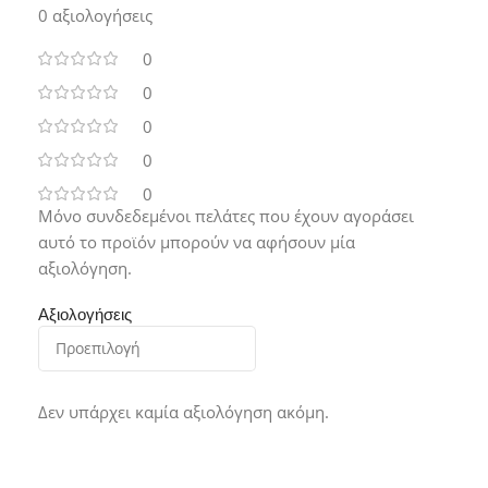
0 αξιολογήσεις
0
0
0
0
0
Μόνο συνδεδεμένοι πελάτες που έχουν αγοράσει
αυτό το προϊόν μπορούν να αφήσουν μία
αξιολόγηση.
Αξιολογήσεις
Δεν υπάρχει καμία αξιολόγηση ακόμη.