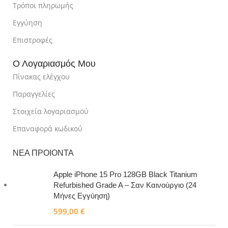
Τρόποι πληρωμής
Εγγύηση
Επιστροφές
Ο Λογαριασμός Μου
Πίνακας ελέγχου
Παραγγελίες
Στοιχεία λογαριασμού
Επαναφορά κωδικού
ΝΕΑ ΠΡΟΙΟΝΤΑ
Apple iPhone 15 Pro 128GB Black Titanium
Refurbished Grade A – Σαν Καινούργιο (24
Μήνες Εγγύηση)
599,00
€