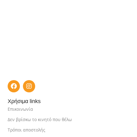
Χρήσιμα links
Επικοινωνία
Δεν βρίσκω το κινητό που θέλω
Τρόποι αποστολής