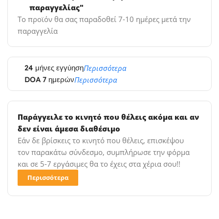
παραγγελίας"
Το προϊόν θα σας παραδοθεί 7-10 ημέρες μετά την
παραγγελία
24 μήνες εγγύηση
Περισσότερα
DOA 7 ημερών
Περισσότερα
Παράγγειλε το κινητό που θέλεις ακόμα και αν
δεν είναι άμεσα διαθέσιμο
Εάν δε βρίσκεις το κινητό που θέλεις, επισκέψου
τον παρακάτω σύνδεσμο, συμπλήρωσε την φόρμα
και σε 5-7 εργάσιμες θα το έχεις στα χέρια σου!!
Περισσότερα