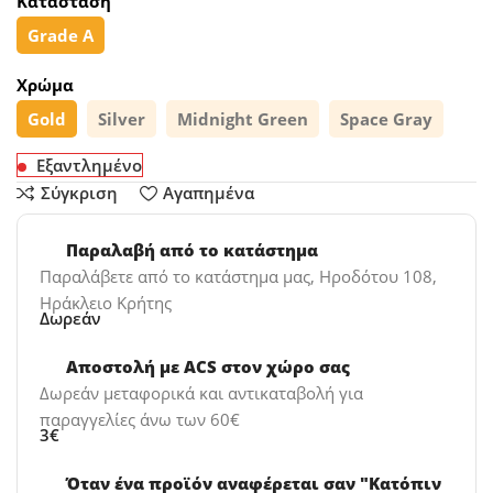
Κατάσταση
Grade A
Χρώμα
Gold
Silver
Midnight Green
Space Gray
Εξαντλημένο
Σύγκριση
Αγαπημένα
Παραλαβή από το κατάστημα
Παραλάβετε από το κατάστημα μας, Ηροδότου 108,
Ηράκλειο Κρήτης
Δωρεάν
Αποστολή με ACS στον χώρο σας
Δωρεάν μεταφορικά και αντικαταβολή για
παραγγελίες άνω των 60€
3€
Όταν ένα προϊόν αναφέρεται σαν "Κατόπιν