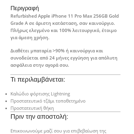
Περιγραφή
Refurbished Apple iPhone 11 Pro Max 256GB Gold
Grade A σε άριστη κατάσταση, σαν καινούργιο.
Πλήρως ελεγμένο και 100% λειτουργικό, έτοιμο
για άμεση χρήση.
Διαθέτει μπαταρία >90% ή καινούργια και
συνοδεύεται από 24 μήνες εγγύηση για απόλυτη
ασφάλεια στην αγορά σου.
Τι περιλαμβάνεται:
Καλώδιο φόρτισης Lightning
Προστατευτικό τζάμι τοποθετημένο
Προστατευτική θήκη
Πριν την αποστολή:
Επικοινωνούμε μαζί σου για επιβεβαίωση της