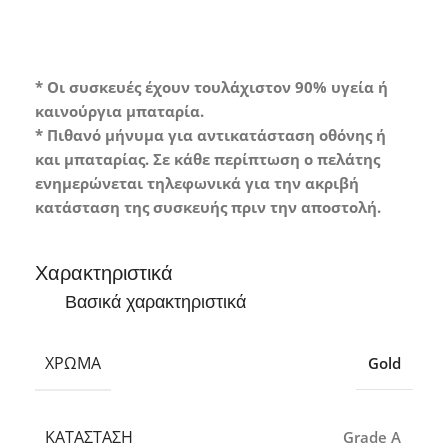
* Οι συσκευές έχουν τουλάχιστον 90% υγεία ή
καινούργια μπαταρία.
* Πιθανό μήνυμα για αντικατάσταση οθόνης ή
και μπαταρίας. Σε κάθε περίπτωση ο πελάτης
ενημερώνεται τηλεφωνικά για την ακριβή
κατάσταση της συσκευής πριν την αποστολή.
Χαρακτηριστικά
Βασικά χαρακτηριστικά
ΧΡΏΜΑ
Gold
ΚΑΤΆΣΤΑΣΗ
Grade A