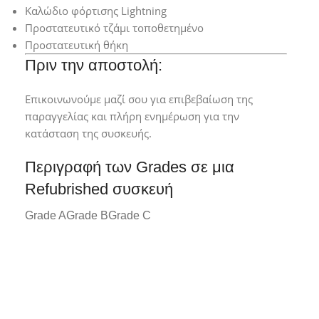
Καλώδιο φόρτισης Lightning
Προστατευτικό τζάμι τοποθετημένο
Προστατευτική θήκη
Πριν την αποστολή:
Επικοινωνούμε μαζί σου για επιβεβαίωση της
παραγγελίας και πλήρη ενημέρωση για την
κατάσταση της συσκευής.
Περιγραφή των Grades σε μια
Refubrished συσκευή
Grade A
Grade B
Grade C