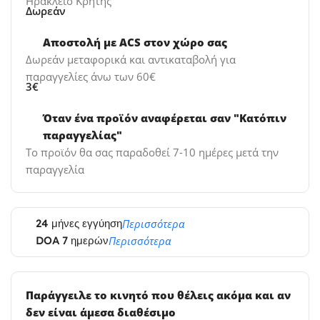
Ηράκλειο Κρήτης
Δωρεάν
Αποστολή με ACS στον χώρο σας
Δωρεάν μεταφορικά και αντικαταβολή για
παραγγελίες άνω των 60€
3€
Όταν ένα προϊόν αναφέρεται σαν "Κατόπιν
παραγγελίας"
Το προϊόν θα σας παραδοθεί 7-10 ημέρες μετά την
παραγγελία
24 μήνες εγγύηση
Περισσότερα
DOA 7 ημερών
Περισσότερα
Παράγγειλε το κινητό που θέλεις ακόμα και αν
δεν είναι άμεσα διαθέσιμο