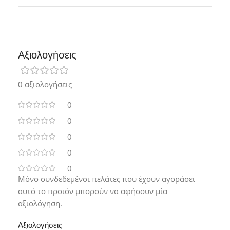
Αξιολογήσεις
0 αξιολογήσεις
0
0
0
0
0
Μόνο συνδεδεμένοι πελάτες που έχουν αγοράσει
αυτό το προϊόν μπορούν να αφήσουν μία
αξιολόγηση.
Αξιολογήσεις