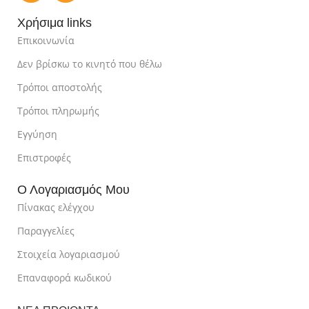
Χρήσιμα links
Επικοινωνία
Δεν βρίσκω το κινητό που θέλω
Τρόποι αποστολής
Τρόποι πληρωμής
Εγγύηση
Επιστροφές
Ο Λογαριασμός Μου
Πίνακας ελέγχου
Παραγγελίες
Στοιχεία λογαριασμού
Επαναφορά κωδικού