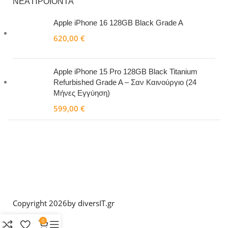
ΝΕΑ ΠΡΟΙΟΝΤΑ
Apple iPhone 16 128GB Black Grade A
620,00
€
Apple iPhone 15 Pro 128GB Black Titanium
Refurbished Grade A – Σαν Καινούργιο (24
Μήνες Εγγύηση)
599,00
€
Copyright 2026
by diversIT.gr
0