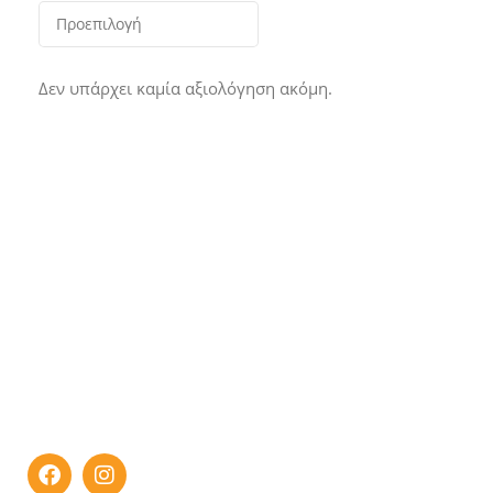
Δεν υπάρχει καμία αξιολόγηση ακόμη.