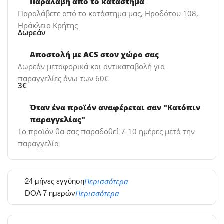
Παραλαβή από το κατάστημα
Παραλάβετε από το κατάστημα μας, Ηροδότου 108,
Ηράκλειο Κρήτης
Δωρεάν
Αποστολή με ACS στον χώρο σας
Δωρεάν μεταφορικά και αντικαταβολή για
παραγγελίες άνω των 60€
3€
Όταν ένα προϊόν αναφέρεται σαν "Κατόπιν
παραγγελίας"
Το προϊόν θα σας παραδοθεί 7-10 ημέρες μετά την
παραγγελία
Περισσότερα
24 μήνες εγγύηση
Περισσότερα
DOA 7 ημερών