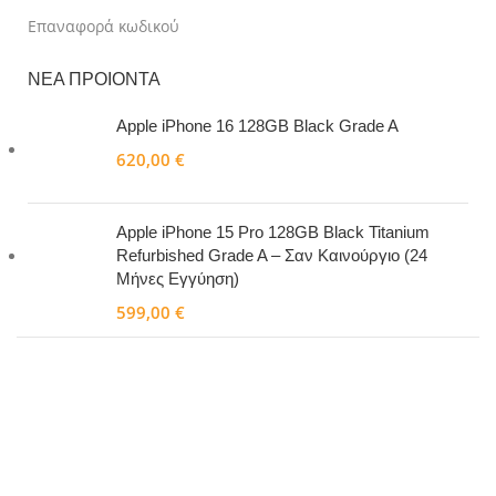
Επαναφορά κωδικού
ΝΕΑ ΠΡΟΙΟΝΤΑ
Apple iPhone 16 128GB Black Grade A
620,00
€
Apple iPhone 15 Pro 128GB Black Titanium
Refurbished Grade A – Σαν Καινούργιο (24
Μήνες Εγγύηση)
599,00
€