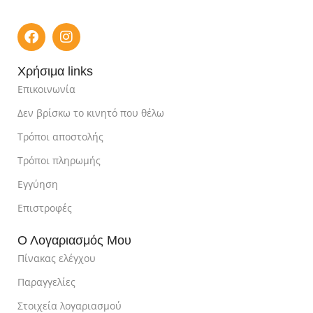
Χρήσιμα links
Επικοινωνία
Δεν βρίσκω το κινητό που θέλω
Τρόποι αποστολής
Τρόποι πληρωμής
Εγγύηση
Επιστροφές
Ο Λογαριασμός Μου
Πίνακας ελέγχου
Παραγγελίες
Στοιχεία λογαριασμού