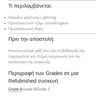
Τι περιλαμβάνεται:
Καλώδιο φόρτισης Lightning
Προστατευτικό τζάμι τοποθετημένο
Προστατευτική θήκη
Πριν την αποστολή:
Επικοινωνούμε μαζί σου για επιβεβαίωση της
παραγγελίας και πλήρη ενημέρωση για την
κατάσταση της συσκευής.
Περιγραφή των Grades σε μια
Refubrished συσκευή
Grade A
Grade B
Grade C