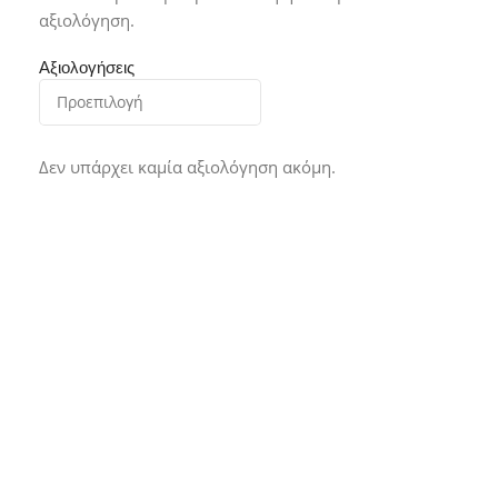
αξιολόγηση.
Αξιολογήσεις
Δεν υπάρχει καμία αξιολόγηση ακόμη.