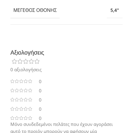
ΜΈΓΕΘΟΣ ΟΘΌΝΗΣ
5,4″
Αξιολογήσεις
0 αξιολογήσεις
0
0
0
0
0
Μόνο συνδεδεμένοι πελάτες που έχουν αγοράσει
αυτό το προϊόν μπορούν να αφήσουν μία