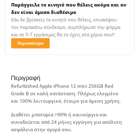
Παράγγειλε το κινητό που θέλεις ακόμα και αν
δεν είναι άμεσα διαθέσιμο
Εάν δε βρίσκεις το κινητό που θέλεις, επισκέψου
τον παρακάτω σύνδεσμο, συμπλήρωσε την φόρμα
και σε 5-7 εργάσιμες θα το έχεις στα χέρια σου!!
Περισσότερα
Περιγραφή
Refurbished Apple iPhone 12 mini 256GB Red
Grade B σε καλή κατάσταση. Πλήρως ελεγμένο
και 100% λειτουργικό, έτοιμο για άμεση χρήση.
Διαθέτει μπαταρία >90% ή καινούργια και
συνοδεύεται από 24 μήνες εγγύηση για απόλυτη
ασφάλεια στην αγορά σου.