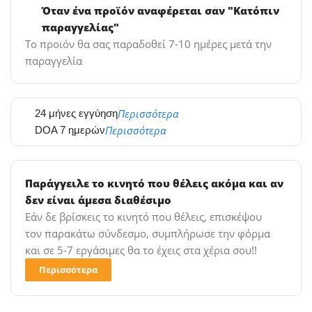
Όταν ένα προϊόν αναφέρεται σαν "Κατόπιν
παραγγελίας"
Το προϊόν θα σας παραδοθεί 7-10 ημέρες μετά την
παραγγελία
Περισσότερα
24 μήνες εγγύηση
Περισσότερα
DOA 7 ημερών
Παράγγειλε το κινητό που θέλεις ακόμα και αν
δεν είναι άμεσα διαθέσιμο
Εάν δε βρίσκεις το κινητό που θέλεις, επισκέψου
τον παρακάτω σύνδεσμο, συμπλήρωσε την φόρμα
και σε 5-7 εργάσιμες θα το έχεις στα χέρια σου!!
Περισσότερα