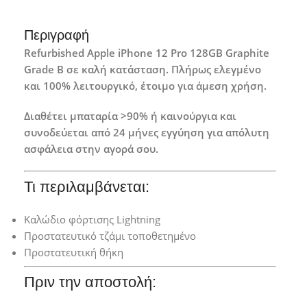
Περιγραφή
Refurbished Apple iPhone 12 Pro 128GB Graphite
Grade B σε καλή κατάσταση. Πλήρως ελεγμένο
και 100% λειτουργικό, έτοιμο για άμεση χρήση.
Διαθέτει μπαταρία >90% ή καινούργια και
συνοδεύεται από 24 μήνες εγγύηση για απόλυτη
ασφάλεια στην αγορά σου.
Τι περιλαμβάνεται:
Καλώδιο φόρτισης Lightning
Προστατευτικό τζάμι τοποθετημένο
Προστατευτική θήκη
Πριν την αποστολή: