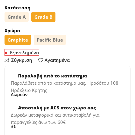
Κατάσταση
Grade A
Grade B
Χρώμα
Graphite
Pacific Blue
Εξαντλημένο
Σύγκριση
Αγαπημένα
Παραλαβή από το κατάστημα
Παραλάβετε από το κατάστημα μας, Ηροδότου 108,
Ηράκλειο Κρήτης
Δωρεάν
Αποστολή με ACS στον χώρο σας
Δωρεάν μεταφορικά και αντικαταβολή για
παραγγελίες άνω των 60€
3€