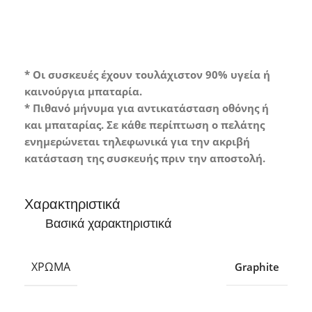
* Οι συσκευές έχουν τουλάχιστον 90% υγεία ή
καινούργια μπαταρία.
* Πιθανό μήνυμα για αντικατάσταση οθόνης ή
και μπαταρίας. Σε κάθε περίπτωση ο πελάτης
ενημερώνεται τηλεφωνικά για την ακριβή
κατάσταση της συσκευής πριν την αποστολή.
Χαρακτηριστικά
Βασικά χαρακτηριστικά
ΧΡΏΜΑ
Graphite