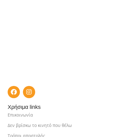
Χρήσιμα links
Επικοινωνία
Δεν βρίσκω το κινητό που θέλω
Τρόποι αποστολής