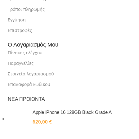
Τρόποι πληρωμής
Εγγύηση
Επιστροφές
Ο Λογαριασμός Μου
Πίνακας ελέγχου
Παραγγελίες
Στοιχεία λογαριασμού
Επαναφορά κωδικού
ΝΕΑ ΠΡΟΙΟΝΤΑ
Apple iPhone 16 128GB Black Grade A
620,00
€