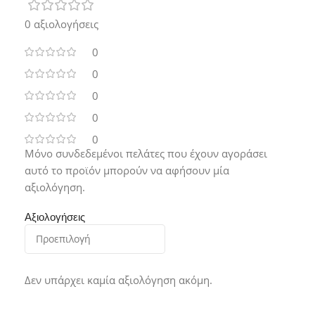
0 αξιολογήσεις
0
0
0
0
0
Μόνο συνδεδεμένοι πελάτες που έχουν αγοράσει
αυτό το προϊόν μπορούν να αφήσουν μία
αξιολόγηση.
Αξιολογήσεις
Δεν υπάρχει καμία αξιολόγηση ακόμη.