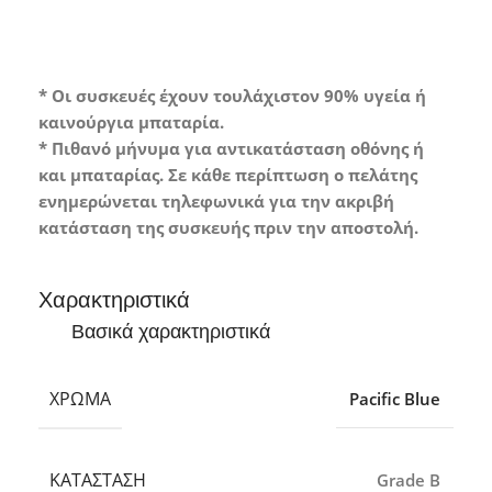
* Οι συσκευές έχουν τουλάχιστον 90% υγεία ή
καινούργια μπαταρία.
* Πιθανό μήνυμα για αντικατάσταση οθόνης ή
και μπαταρίας. Σε κάθε περίπτωση ο πελάτης
ενημερώνεται τηλεφωνικά για την ακριβή
κατάσταση της συσκευής πριν την αποστολή.
Χαρακτηριστικά
Βασικά χαρακτηριστικά
ΧΡΏΜΑ
Pacific Blue
ΚΑΤΆΣΤΑΣΗ
Grade B