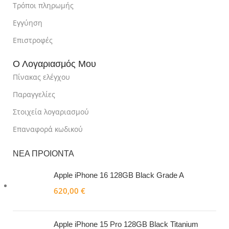
Τρόποι πληρωμής
Εγγύηση
Επιστροφές
Ο Λογαριασμός Μου
Πίνακας ελέγχου
Παραγγελίες
Στοιχεία λογαριασμού
Επαναφορά κωδικού
ΝΕΑ ΠΡΟΙΟΝΤΑ
Apple iPhone 16 128GB Black Grade A
620,00
€
Apple iPhone 15 Pro 128GB Black Titanium