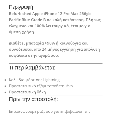
Περιγραφή
Refurbished Apple iPhone 12 Pro Max 256gb
Pacific Blue Grade B σε καλή κατάσταση. Πλήρως
ελεγμένο και 100% λειτουργικό, έτοιμο για
άμεση χρήση.
Διαθέτει μπαταρία >90% ή καινούργια και
συνοδεύεται από 24 μήνες εγγύηση για απόλυτη
ασφάλεια στην αγορά σου.
Τι περιλαμβάνεται:
Καλώδιο φόρτισης Lightning
Προστατευτικό τζάμι τοποθετημένο
Προστατευτική θήκη
Πριν την αποστολή:
Επικοινωνούμε μαζί σου για επιβεβαίωση της