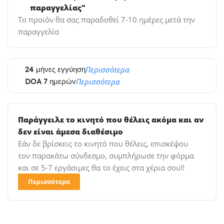
παραγγελίας"
Το προϊόν θα σας παραδοθεί 7-10 ημέρες μετά την
παραγγελία
24 μήνες εγγύηση
Περισσότερα
DOA 7 ημερών
Περισσότερα
Παράγγειλε το κινητό που θέλεις ακόμα και αν
δεν είναι άμεσα διαθέσιμο
Εάν δε βρίσκεις το κινητό που θέλεις, επισκέψου
τον παρακάτω σύνδεσμο, συμπλήρωσε την φόρμα
και σε 5-7 εργάσιμες θα το έχεις στα χέρια σου!!
Περισσότερα