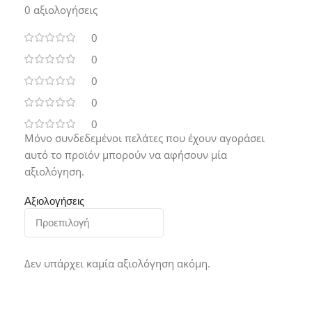
0 αξιολογήσεις
0
0
0
0
0
Μόνο συνδεδεμένοι πελάτες που έχουν αγοράσει
αυτό το προϊόν μπορούν να αφήσουν μία
αξιολόγηση.
Αξιολογήσεις
Δεν υπάρχει καμία αξιολόγηση ακόμη.