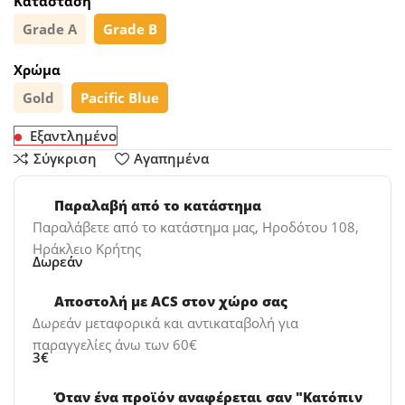
Κατάσταση
Grade A
Grade B
Χρώμα
Gold
Pacific Blue
Εξαντλημένο
Σύγκριση
Αγαπημένα
Παραλαβή από το κατάστημα
Παραλάβετε από το κατάστημα μας, Ηροδότου 108,
Ηράκλειο Κρήτης
Δωρεάν
Αποστολή με ACS στον χώρο σας
Δωρεάν μεταφορικά και αντικαταβολή για
παραγγελίες άνω των 60€
3€
Όταν ένα προϊόν αναφέρεται σαν "Κατόπιν