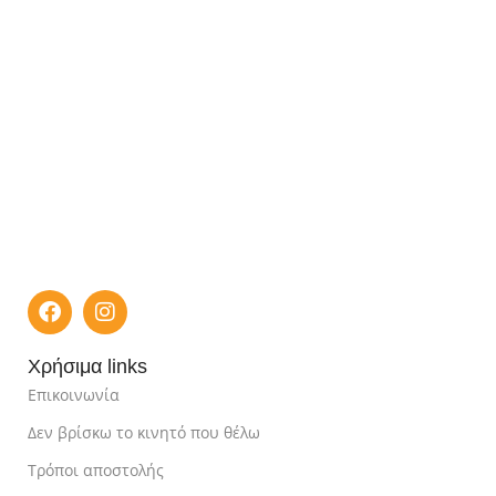
Χρήσιμα links
Επικοινωνία
Δεν βρίσκω το κινητό που θέλω
Τρόποι αποστολής