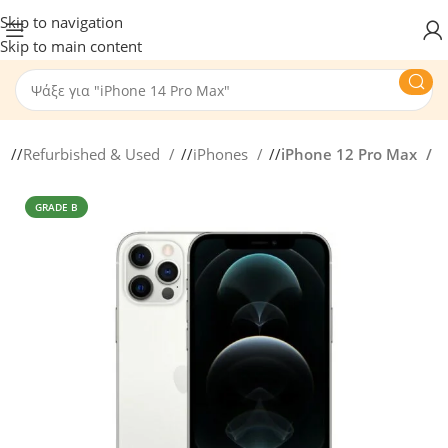
Skip to navigation
Skip to main content
/
Refurbished & Used
/
iPhones
/
iPhone 12 Pro Max
GRADE B