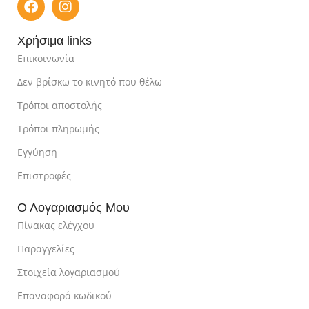
Χρήσιμα links
Επικοινωνία
Δεν βρίσκω το κινητό που θέλω
Τρόποι αποστολής
Τρόποι πληρωμής
Εγγύηση
Επιστροφές
Ο Λογαριασμός Μου
Πίνακας ελέγχου
Παραγγελίες
Στοιχεία λογαριασμού
Επαναφορά κωδικού