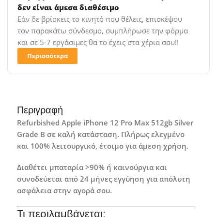
δεν είναι άμεσα διαθέσιμο
Εάν δε βρίσκεις το κινητό που θέλεις, επισκέψου
τον παρακάτω σύνδεσμο, συμπλήρωσε την φόρμα
και σε 5-7 εργάσιμες θα το έχεις στα χέρια σου!!
Περισσότερα
Περιγραφή
Refurbished Apple iPhone 12 Pro Max 512gb Silver
Grade B σε καλή κατάσταση. Πλήρως ελεγμένο
και 100% λειτουργικό, έτοιμο για άμεση χρήση.
Διαθέτει μπαταρία >90% ή καινούργια και
συνοδεύεται από 24 μήνες εγγύηση για απόλυτη
ασφάλεια στην αγορά σου.
Τι περιλαμβάνεται: