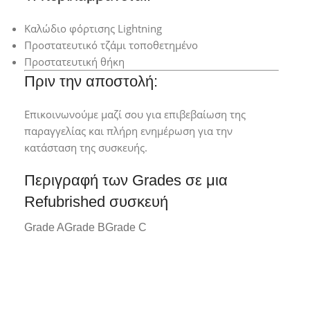
Καλώδιο φόρτισης Lightning
Προστατευτικό τζάμι τοποθετημένο
Προστατευτική θήκη
Πριν την αποστολή:
Επικοινωνούμε μαζί σου για επιβεβαίωση της
παραγγελίας και πλήρη ενημέρωση για την
κατάσταση της συσκευής.
Περιγραφή των Grades σε μια
Refubrished συσκευή
Grade A
Grade B
Grade C