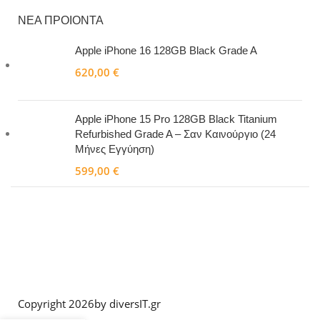
ΝΕΑ ΠΡΟΙΟΝΤΑ
Apple iPhone 16 128GB Black Grade A
620,00
€
Apple iPhone 15 Pro 128GB Black Titanium
Refurbished Grade A – Σαν Καινούργιο (24
Μήνες Εγγύηση)
599,00
€
Copyright 2026
by diversIT.gr