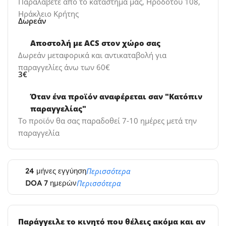
Παραλάβετε από το κατάστημα μας, Ηροδότου 108,
Ηράκλειο Κρήτης
Δωρεάν
Αποστολή με ACS στον χώρο σας
Δωρεάν μεταφορικά και αντικαταβολή για
παραγγελίες άνω των 60€
3€
Όταν ένα προϊόν αναφέρεται σαν "Κατόπιν
παραγγελίας"
Το προϊόν θα σας παραδοθεί 7-10 ημέρες μετά την
παραγγελία
24 μήνες εγγύηση
Περισσότερα
DOA 7 ημερών
Περισσότερα
Παράγγειλε το κινητό που θέλεις ακόμα και αν