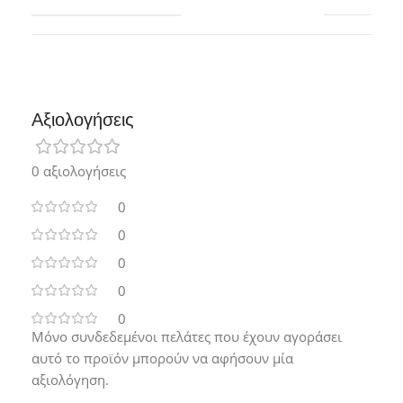
Αξιολογήσεις
0 αξιολογήσεις
0
0
0
0
0
Μόνο συνδεδεμένοι πελάτες που έχουν αγοράσει
αυτό το προϊόν μπορούν να αφήσουν μία
αξιολόγηση.