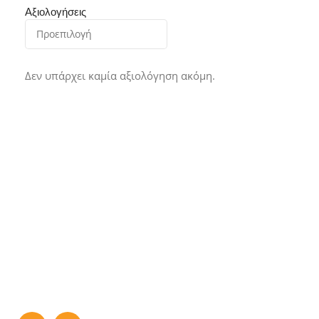
Αξιολογήσεις
Δεν υπάρχει καμία αξιολόγηση ακόμη.