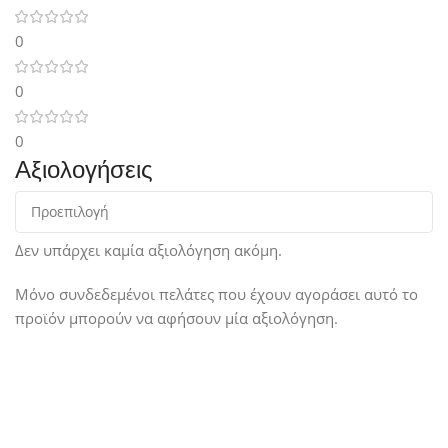
0
0
0
Αξιολογήσεις
Δεν υπάρχει καμία αξιολόγηση ακόμη.
Μόνο συνδεδεμένοι πελάτες που έχουν αγοράσει αυτό το
προϊόν μπορούν να αφήσουν μία αξιολόγηση.