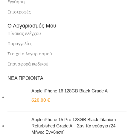
Εγγύηση
Επιστροφές
Ο Λογαριασμός Μου
Πίνακας ελέγχου
Παραγγελίες
Στοιχεία λογαριασμού
Επαναφορά κωδικού
ΝΕΑ ΠΡΟΙΟΝΤΑ
Apple iPhone 16 128GB Black Grade A
620,00
€
Apple iPhone 15 Pro 128GB Black Titanium
Refurbished Grade A – Σαν Καινούργιο (24
Μήνες Εγγύηση)