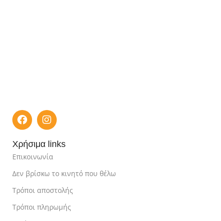
Χρήσιμα links
Επικοινωνία
Δεν βρίσκω το κινητό που θέλω
Τρόποι αποστολής
Τρόποι πληρωμής