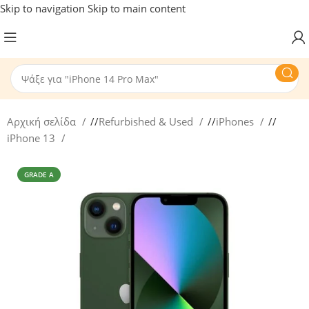
Skip to navigation
Skip to main content
Αρχική σελίδα
/
Refurbished & Used
/
iPhones
/
iPhone 13
GRADE A