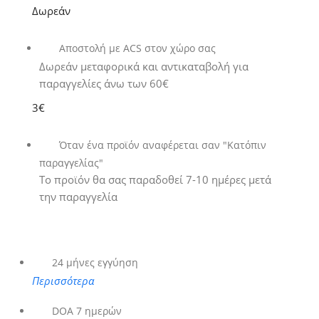
Δωρεάν
Αποστολή με ACS στον χώρο σας
Δωρεάν μεταφορικά και αντικαταβολή για
παραγγελίες άνω των 60€
3€
Όταν ένα προϊόν αναφέρεται σαν "Κατόπιν
παραγγελίας"
Το προϊόν θα σας παραδοθεί 7-10 ημέρες μετά
την παραγγελία
24 μήνες εγγύηση
Περισσότερα
DOA 7 ημερών