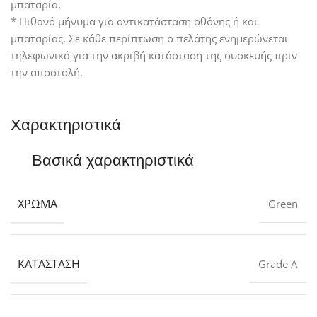
μπαταρία.
* Πιθανό μήνυμα για αντικατάσταση οθόνης ή και
μπαταρίας. Σε κάθε περίπτωση ο πελάτης ενημερώνεται
τηλεφωνικά για την ακριβή κατάσταση της συσκευής πριν
την αποστολή.
Χαρακτηριστικά
Βασικά χαρακτηριστικά
ΧΡΏΜΑ
Green
ΚΑΤΆΣΤΑΣΗ
Grade A