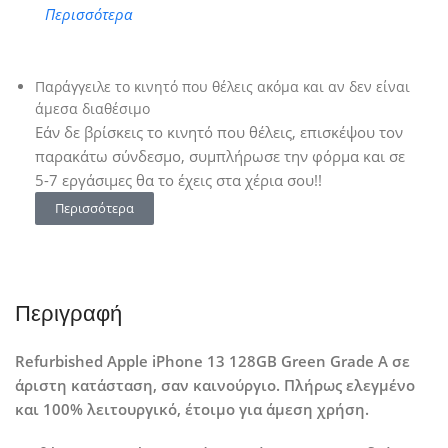
Περισσότερα
Παράγγειλε το κινητό που θέλεις ακόμα και αν δεν είναι
άμεσα διαθέσιμο
Εάν δε βρίσκεις το κινητό που θέλεις, επισκέψου τον
παρακάτω σύνδεσμο, συμπλήρωσε την φόρμα και σε
5-7 εργάσιμες θα το έχεις στα χέρια σου!!
Περισσότερα
Περιγραφή
Refurbished Apple iPhone 13 128GB Green Grade A σε
άριστη κατάσταση, σαν καινούργιο. Πλήρως ελεγμένο
και 100% λειτουργικό, έτοιμο για άμεση χρήση.