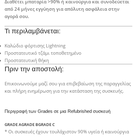
Διαθέτει μπαταρία >90% ή καινούργια και συνοδεύεται
από 24 μήνες εγγύηση για απόλυτη ασφάλεια στην
αγορά σου.
Τι περιλαμβάνεται:
Καλώδιο φόρτισης Lightning
Προστατευτικό τζάμι τοποθετημένο
Προστατευτική θήκη
Πριν την αποστολή:
Επικοινωνούμε μαζί σου για επιβεβαίωση της παραγγελίας
και πλήρη ενημέρωση για την κατάσταση της συσκευής.
Περιγραφή των Grades σε μια Refubrished συσκευή
GRADE A
GRADE B
GRADE C
* Οι συσκευές έχουν τουλάχιστον 90% υγεία ή καινούργια