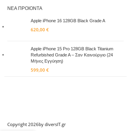
ΝΕΑ ΠΡΟΙΟΝΤΑ
Apple iPhone 16 128GB Black Grade A
620,00
€
Apple iPhone 15 Pro 128GB Black Titanium
Refurbished Grade A – Σαν Καινούργιο (24
Μήνες Εγγύηση)
599,00
€
Copyright 2026
by diversIT.gr