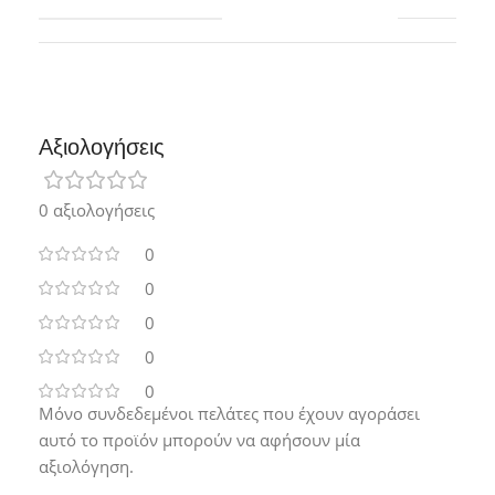
Αξιολογήσεις
0 αξιολογήσεις
0
0
0
0
0
Μόνο συνδεδεμένοι πελάτες που έχουν αγοράσει
αυτό το προϊόν μπορούν να αφήσουν μία
αξιολόγηση.