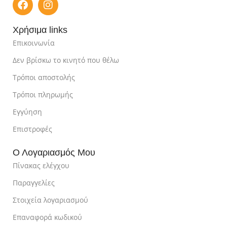
Χρήσιμα links
Επικοινωνία
Δεν βρίσκω το κινητό που θέλω
Τρόποι αποστολής
Τρόποι πληρωμής
Εγγύηση
Επιστροφές
Ο Λογαριασμός Μου
Πίνακας ελέγχου
Παραγγελίες
Στοιχεία λογαριασμού
Επαναφορά κωδικού