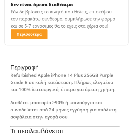
δεν είναι άμεσα διαθέσιμο
Εάν δε βρίσκεις το κινητό που θέλεις, επισκέψου
τον παρακάτω σύνδεσμο, συμπλήρωσε την φόρμα
και σε 5-7 εργάσιμες θα το έχεις στα χέρια σου!!
Περισσότερα
Περιγραφή
Refurbished Apple iPhone 14 Plus 256GB Purple
Grade B σε καλή κατάσταση. Πλήρως ελεγμένο
και 100% λειτουργικό, έτοιμο για άμεση χρήση.
Διαθέτει μπαταρία >90% ή καινούργια και
συνοδεύεται από 24 μήνες εγγύηση για απόλυτη
ασφάλεια στην αγορά σου.
Τι περιλαμβάνεται: