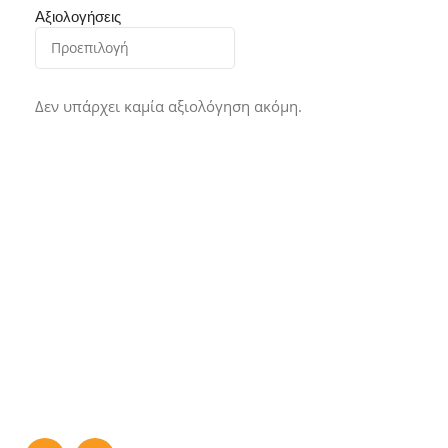
Αξιολογήσεις
Δεν υπάρχει καμία αξιολόγηση ακόμη.