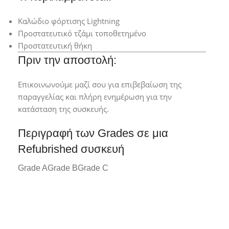
Καλώδιο φόρτισης Lightning
Προστατευτικό τζάμι τοποθετημένο
Προστατευτική θήκη
Πριν την αποστολή:
Επικοινωνούμε μαζί σου για επιβεβαίωση της
παραγγελίας και πλήρη ενημέρωση για την
κατάσταση της συσκευής.
Περιγραφή των Grades σε μια
Refubrished συσκευή
Grade A
Grade B
Grade C