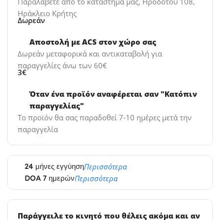
Παραλάβετε από το κατάστημα μας, Ηροδότου 108,
Ηράκλειο Κρήτης
Δωρεάν
Αποστολή με ACS στον χώρο σας
Δωρεάν μεταφορικά και αντικαταβολή για
παραγγελίες άνω των 60€
3€
Όταν ένα προϊόν αναφέρεται σαν "Κατόπιν
παραγγελίας"
Το προϊόν θα σας παραδοθεί 7-10 ημέρες μετά την
παραγγελία
24 μήνες εγγύηση
Περισσότερα
DOA 7 ημερών
Περισσότερα
Παράγγειλε το κινητό που θέλεις ακόμα και αν