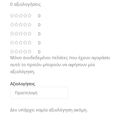
0 αξιολογήσεις
0
0
0
0
0
Μόνο συνδεδεμένοι πελάτες που έχουν αγοράσει
αυτό το προϊόν μπορούν να αφήσουν μία
αξιολόγηση.
Αξιολογήσεις
Δεν υπάρχει καμία αξιολόγηση ακόμη.