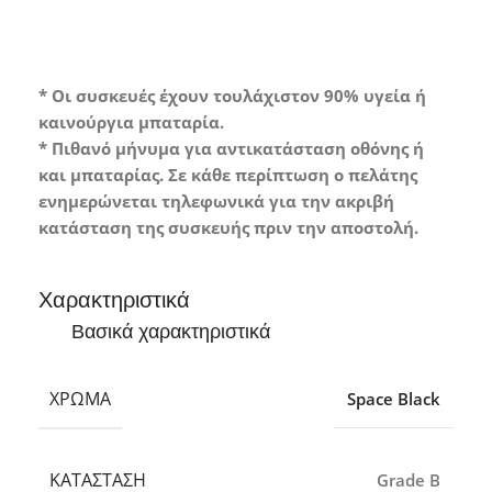
* Οι συσκευές έχουν τουλάχιστον 90% υγεία ή
καινούργια μπαταρία.
* Πιθανό μήνυμα για αντικατάσταση οθόνης ή
και μπαταρίας. Σε κάθε περίπτωση ο πελάτης
ενημερώνεται τηλεφωνικά για την ακριβή
κατάσταση της συσκευής πριν την αποστολή.
Χαρακτηριστικά
Βασικά χαρακτηριστικά
ΧΡΏΜΑ
Space Black
ΚΑΤΆΣΤΑΣΗ
Grade B