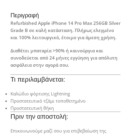
Περιγραφή
Refurbished Apple iPhone 14 Pro Max 256GB Silver
Grade B σε καλή κατάσταση. Πλήρως ελεγμένο
και 100% λειτουργικό, έτοιμο για άμεση χρήση.
Διαθέτει μπαταρία >90% ή καινούργια και
συνοδεύεται από 24 μήνες εγγύηση για απόλυτη
ασφάλεια στην αγορά σου.
Τι περιλαμβάνεται:
Καλώδιο φόρτισης Lightning
Προστατευτικό τζάμι τοποθετημένο
Προστατευτική θήκη
Πριν την αποστολή:
Επικοινωνούμε μαζί σου για επιβεβαίωση της