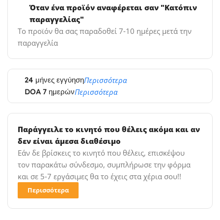
Όταν ένα προϊόν αναφέρεται σαν "Κατόπιν
παραγγελίας"
Το προϊόν θα σας παραδοθεί 7-10 ημέρες μετά την
παραγγελία
24 μήνες εγγύηση
Περισσότερα
DOA 7 ημερών
Περισσότερα
Παράγγειλε το κινητό που θέλεις ακόμα και αν
δεν είναι άμεσα διαθέσιμο
Εάν δε βρίσκεις το κινητό που θέλεις, επισκέψου
τον παρακάτω σύνδεσμο, συμπλήρωσε την φόρμα
και σε 5-7 εργάσιμες θα το έχεις στα χέρια σου!!
Περισσότερα