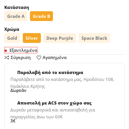
Κατάσταση
Grade A
Grade B
Χρώμα
Gold
Silver
Deep Purple
Space Black
Εξαντλημένο
Σύγκριση
Αγαπημένα
Παραλαβή από το κατάστημα
Παραλάβετε από το κατάστημα μας, Ηροδότου 108,
Ηράκλειο Κρήτης
Δωρεάν
Αποστολή με ACS στον χώρο σας
Δωρεάν μεταφορικά και αντικαταβολή για
παραγγελίες άνω των 60€
3€