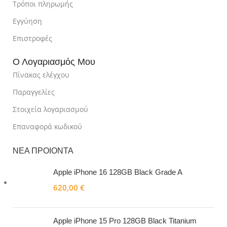
Τρόποι πληρωμής
Εγγύηση
Επιστροφές
Ο Λογαριασμός Μου
Πίνακας ελέγχου
Παραγγελίες
Στοιχεία λογαριασμού
Επαναφορά κωδικού
ΝΕΑ ΠΡΟΙΟΝΤΑ
Apple iPhone 16 128GB Black Grade A
620,00
€
Apple iPhone 15 Pro 128GB Black Titanium