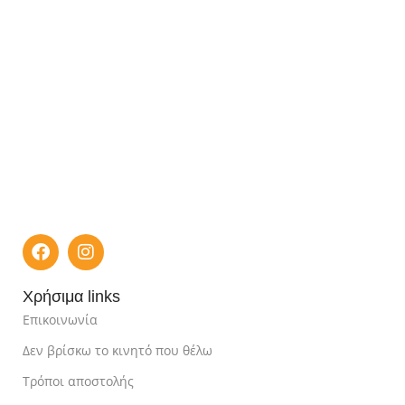
Χρήσιμα links
Επικοινωνία
Δεν βρίσκω το κινητό που θέλω
Τρόποι αποστολής