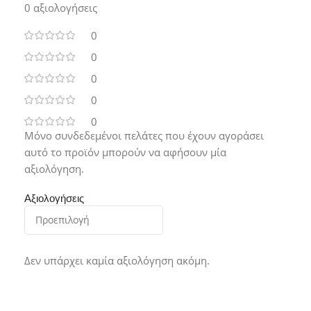
0 αξιολογήσεις
0
0
0
0
0
Μόνο συνδεδεμένοι πελάτες που έχουν αγοράσει
αυτό το προϊόν μπορούν να αφήσουν μία
αξιολόγηση.
Αξιολογήσεις
Δεν υπάρχει καμία αξιολόγηση ακόμη.