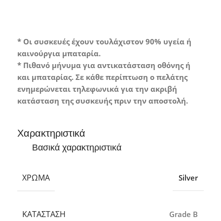
* Οι συσκευές έχουν τουλάχιστον 90% υγεία ή
καινούργια μπαταρία.
* Πιθανό μήνυμα για αντικατάσταση οθόνης ή
και μπαταρίας. Σε κάθε περίπτωση ο πελάτης
ενημερώνεται τηλεφωνικά για την ακριβή
κατάσταση της συσκευής πριν την αποστολή.
Χαρακτηριστικά
Βασικά χαρακτηριστικά
ΧΡΏΜΑ
Silver
ΚΑΤΆΣΤΑΣΗ
Grade B