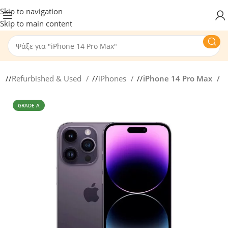
Skip to navigation
Skip to main content
/
Refurbished & Used
/
iPhones
/
iPhone 14 Pro Max
GRADE A