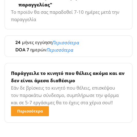
παραγγελίας"
Το προϊόν θα σας παραδοθεί 7-10 ημέρες μετά την
παραγγελία
24 μήνες εγγύηση
Περισσότερα
DOA 7 ημερών
Περισσότερα
Παράγγειλε το κινητό που θέλεις ακόμα και αν
δεν είναι άμεσα διαθέσιμο
Εάν δε βρίσκεις το κινητό που θέλεις, επισκέψου
τον παρακάτω σύνδεσμο, συμπλήρωσε την φόρμα
και σε 5-7 εργάσιμες θα το έχεις στα χέρια σου!!
Περισσότερα