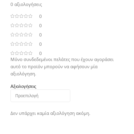
0 αξιολογήσεις
0
0
0
0
0
Μόνο συνδεδεμένοι πελάτες που έχουν αγοράσει
αυτό το προϊόν μπορούν να αφήσουν μία
αξιολόγηση.
Αξιολογήσεις
Δεν υπάρχει καμία αξιολόγηση ακόμη.