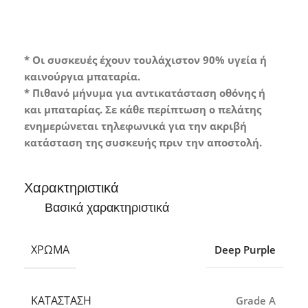
* Οι συσκευές έχουν τουλάχιστον 90% υγεία ή
καινούργια μπαταρία.
* Πιθανό μήνυμα για αντικατάσταση οθόνης ή
και μπαταρίας. Σε κάθε περίπτωση ο πελάτης
ενημερώνεται τηλεφωνικά για την ακριβή
κατάσταση της συσκευής πριν την αποστολή.
Χαρακτηριστικά
Βασικά χαρακτηριστικά
ΧΡΏΜΑ
Deep Purple
ΚΑΤΆΣΤΑΣΗ
Grade A