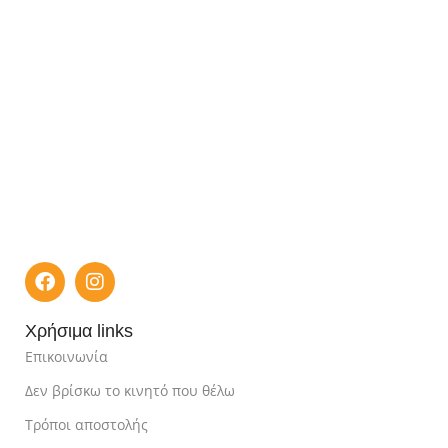
Χρήσιμα links
Επικοινωνία
Δεν βρίσκω το κινητό που θέλω
Τρόποι αποστολής