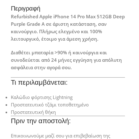
Περιγραφή
Refurbished Apple iPhone 14 Pro Max 512GB Deep
Purple Grade A σε άριστη κατάσταση, σαν
καινούργιο. Πλήρως ελεγμένο και 100%
λειτουργικό, έτοιμο για άμεση χρήση.
Διαθέτει μπαταρία >90% ή καινούργια και
συνοδεύεται από 24 μήνες εγγύηση για απόλυτη
ασφάλεια στην αγορά σου.
Τι περιλαμβάνεται:
Καλώδιο φόρτισης Lightning
Προστατευτικό τζάμι τοποθετημένο
Προστατευτική θήκη
Πριν την αποστολή:
Επικοινωνούμε μαζί σου για επιβεβαίωση της