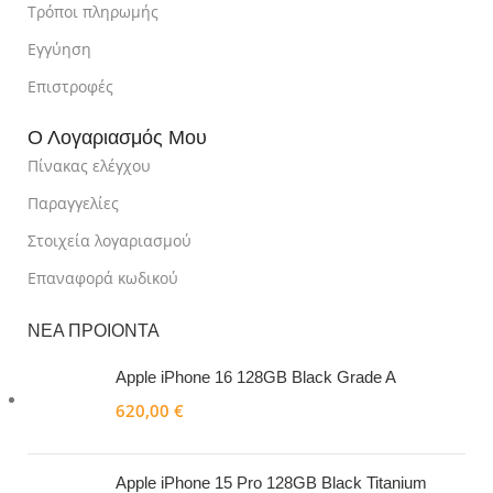
Τρόποι πληρωμής
Εγγύηση
Επιστροφές
Ο Λογαριασμός Μου
Πίνακας ελέγχου
Παραγγελίες
Στοιχεία λογαριασμού
Επαναφορά κωδικού
ΝΕΑ ΠΡΟΙΟΝΤΑ
Apple iPhone 16 128GB Black Grade A
620,00
€
Apple iPhone 15 Pro 128GB Black Titanium