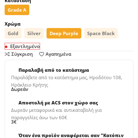
Κατάσταση
Grade A
Χρώμα
Gold
Silver
Deep Purple
Space Black
Εξαντλημένο
Σύγκριση
Αγαπημένα
Παραλαβή από το κατάστημα
Παραλάβετε από το κατάστημα μας, Ηροδότου 108,
Ηράκλειο Κρήτης
Δωρεάν
Αποστολή με ACS στον χώρο σας
Δωρεάν μεταφορικά και αντικαταβολή για
παραγγελίες άνω των 60€
3€
Όταν ένα προϊόν αναφέρεται σαν "Κατόπιν