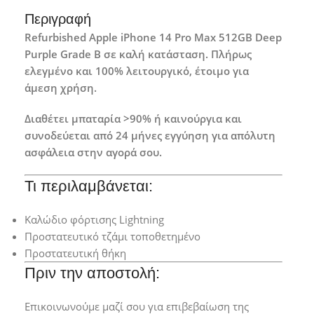
Περιγραφή
Refurbished Apple iPhone 14 Pro Max 512GB Deep
Purple Grade B σε καλή κατάσταση. Πλήρως
ελεγμένο και 100% λειτουργικό, έτοιμο για
άμεση χρήση.
Διαθέτει μπαταρία >90% ή καινούργια και
συνοδεύεται από 24 μήνες εγγύηση για απόλυτη
ασφάλεια στην αγορά σου.
Τι περιλαμβάνεται:
Καλώδιο φόρτισης Lightning
Προστατευτικό τζάμι τοποθετημένο
Προστατευτική θήκη
Πριν την αποστολή:
Επικοινωνούμε μαζί σου για επιβεβαίωση της