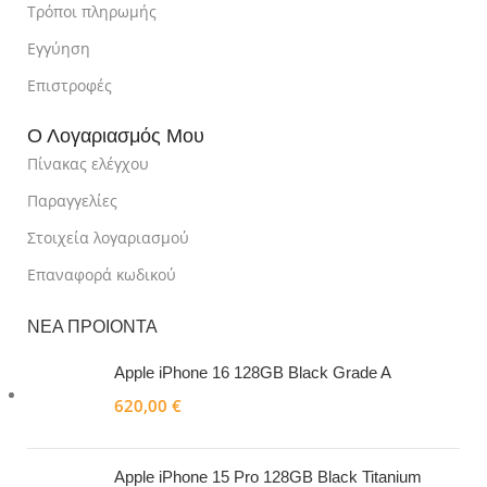
Τρόποι πληρωμής
Εγγύηση
Επιστροφές
Ο Λογαριασμός Μου
Πίνακας ελέγχου
Παραγγελίες
Στοιχεία λογαριασμού
Επαναφορά κωδικού
ΝΕΑ ΠΡΟΙΟΝΤΑ
Apple iPhone 16 128GB Black Grade A
620,00
€
Apple iPhone 15 Pro 128GB Black Titanium