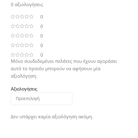
0 αξιολογήσεις
0
0
0
0
0
Μόνο συνδεδεμένοι πελάτες που έχουν αγοράσει
αυτό το προϊόν μπορούν να αφήσουν μία
αξιολόγηση.
Αξιολογήσεις
Δεν υπάρχει καμία αξιολόγηση ακόμη.