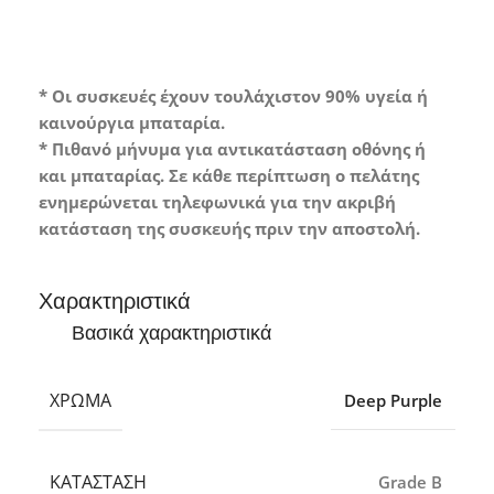
* Οι συσκευές έχουν τουλάχιστον 90% υγεία ή
καινούργια μπαταρία.
* Πιθανό μήνυμα για αντικατάσταση οθόνης ή
και μπαταρίας. Σε κάθε περίπτωση ο πελάτης
ενημερώνεται τηλεφωνικά για την ακριβή
κατάσταση της συσκευής πριν την αποστολή.
Χαρακτηριστικά
Βασικά χαρακτηριστικά
ΧΡΏΜΑ
Deep Purple
ΚΑΤΆΣΤΑΣΗ
Grade B