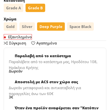
Κατάσταση
Grade A
Grade B
Χρώμα
Gold
Silver
Deep Purple
Space Black
Εξαντλημένο
Σύγκριση
Αγαπημένα
Παραλαβή από το κατάστημα
Παραλάβετε από το κατάστημα μας, Ηροδότου 108,
Ηράκλειο Κρήτης
Δωρεάν
Αποστολή με ACS στον χώρο σας
Δωρεάν μεταφορικά και αντικαταβολή για
παραγγελίες άνω των 60€
3€
Όταν ένα προϊόν αναφέρεται σαν "Κατόπιν