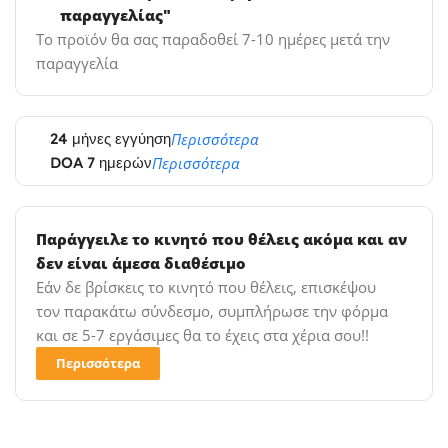
παραγγελίας"
Το προϊόν θα σας παραδοθεί 7-10 ημέρες μετά την
παραγγελία
24 μήνες εγγύηση
Περισσότερα
DOA 7 ημερών
Περισσότερα
Παράγγειλε το κινητό που θέλεις ακόμα και αν
δεν είναι άμεσα διαθέσιμο
Εάν δε βρίσκεις το κινητό που θέλεις, επισκέψου
τον παρακάτω σύνδεσμο, συμπλήρωσε την φόρμα
και σε 5-7 εργάσιμες θα το έχεις στα χέρια σου!!
Περισσότερα