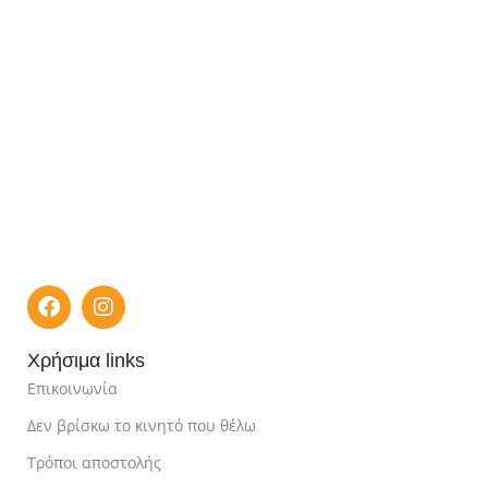
Χρήσιμα links
Επικοινωνία
Δεν βρίσκω το κινητό που θέλω
Τρόποι αποστολής