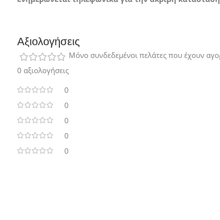
Αξιολογήσεις
Μόνο συνδεδεμένοι πελάτες που έχουν αγο
0 αξιολογήσεις
0
0
0
0
0