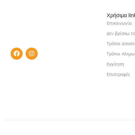
Χρήσιμα lin
Επικοινωνία
Δεν βρίσκω το
Τρόποι αποστ
Τρόποι πληρ
Εγγύηση
Επιστροφές