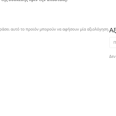
ράσει αυτό το προϊόν μπορούν να αφήσουν μία αξιολόγηση.
Αξ
Δεν