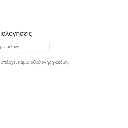
ιολογήσεις
 υπάρχει καμία αξιολόγηση ακόμη.