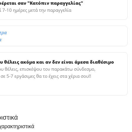
φέρεται σαν "Κατόπιν παραγγελίας"
 7-10 ημέρες μετά την παραγγελία
ερα
α
υ θέλεις ακόμα και αν δεν είναι άμεσα διαθέσιμο
που θέλεις, επισκέψου τον παρακάτω σύνδεσμο,
ε 5-7 εργάσιμες θα το έχεις στα χέρια σου!!
ιστικά
χαρακτηριστικά