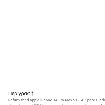
Περιγραφή
Refurbished Apple iPhone 14 Pro Max 512GB Space Bla