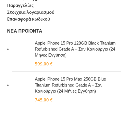
Παραγγελίες
Στοιχεία λογαριασμού
Επαναφορά κωδικού
ΝΕΑ ΠΡΟΙΟΝΤΑ
Apple iPhone 15 Pro 128GB Black Titanium
Refurbished Grade A – Σαν Καινούργιο (24
Μήνες Εγγύηση)
599,00
€
Apple iPhone 15 Pro Max 256GB Blue
Titanium Refurbished Grade A – Σαν
Καινούργιο (24 Μήνες Εγγύηση)
745,00
€