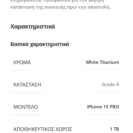
κατάσταση της συσκευής πριν την αποστολή.
Χαρακτηριστικά
Βασικά χαρακτηριστικά
ΧΡΏΜΑ
White Titanium
ΚΑΤΆΣΤΑΣΗ
Grade A
ΜΟΝΤΈΛΟ
iPhone 15 PRO
ΑΠΟΘΗΚΕΥΤΙΚΌΣ ΧΏΡΟΣ
1 TB