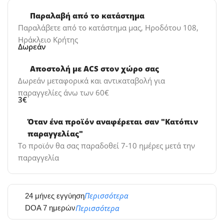
Παραλαβή από το κατάστημα
Παραλάβετε από το κατάστημα μας, Ηροδότου 108,
Ηράκλειο Κρήτης
Δωρεάν
Αποστολή με ACS στον χώρο σας
Δωρεάν μεταφορικά και αντικαταβολή για
παραγγελίες άνω των 60€
3€
Όταν ένα προϊόν αναφέρεται σαν "Κατόπιν
παραγγελίας"
Το προϊόν θα σας παραδοθεί 7-10 ημέρες μετά την
παραγγελία
Περισσότερα
24 μήνες εγγύηση
Περισσότερα
DOA 7 ημερών