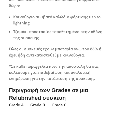
δώρο:
Καινούργιο συμβατό καλώδιο φόρτισης usb to
lightning
Τζαμάκι προστασίας τοποθετημένο στην οθόνη
της συσκευής
Όλες οι συσκευές έχουν μπαταρία άνω του 88% ή
έχει ήδη αντικατασταθεί με καινούργια.
*Σε κάθε παραγγελία πριν την αποστολή θα σας
καλέσουμε για επιβεβαίωση και αναλυτική
ενημέρωση για την κατάσταση της συσκευής.
Περιγραφή των Grades σε μια
Refubrished συσκευή
Grade A
Grade B
Grade C