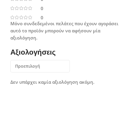
0
0
Μόνο συνδεδεμένοι πελάτες που έχουν αγοράσει
αυτό το προϊόν μπορούν να αφήσουν μία
αξιολόγηση.
Αξιολογήσεις
Δεν υπάρχει καμία αξιολόγηση ακόμη.