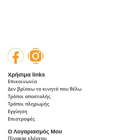
Χρήσιμα links
Επικοινωνία
Δεν βρίσκω το κινητό που θέλω
Τρόποι αποστολής
Τρόποι πληρωμής
Εγγύηση
Επιστροφές
Ο Λογαριασμός Μου
Πίνακας ελέγχου