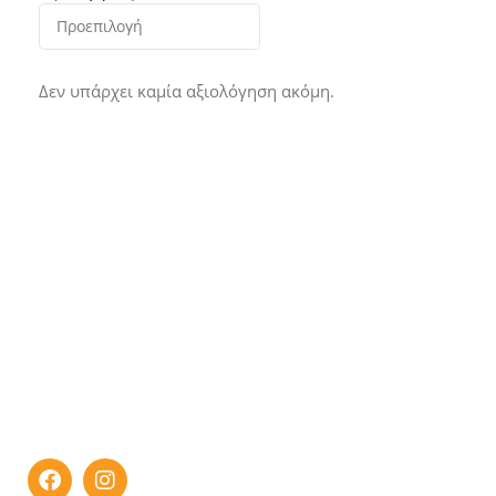
Δεν υπάρχει καμία αξιολόγηση ακόμη.