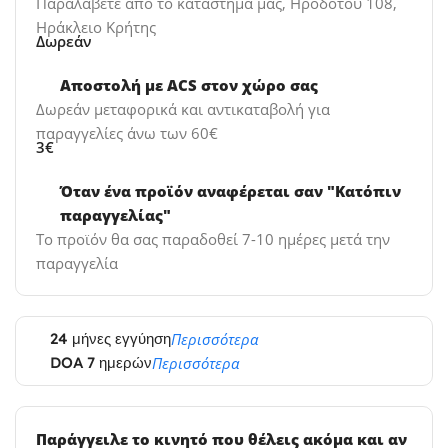
Παραλάβετε από το κατάστημα μας, Ηροδότου 108,
Ηράκλειο Κρήτης
Δωρεάν
Αποστολή με ACS στον χώρο σας
Δωρεάν μεταφορικά και αντικαταβολή για
παραγγελίες άνω των 60€
3€
Όταν ένα προϊόν αναφέρεται σαν "Κατόπιν
παραγγελίας"
Το προϊόν θα σας παραδοθεί 7-10 ημέρες μετά την
παραγγελία
24 μήνες εγγύηση
Περισσότερα
DOA 7 ημερών
Περισσότερα
Παράγγειλε το κινητό που θέλεις ακόμα και αν