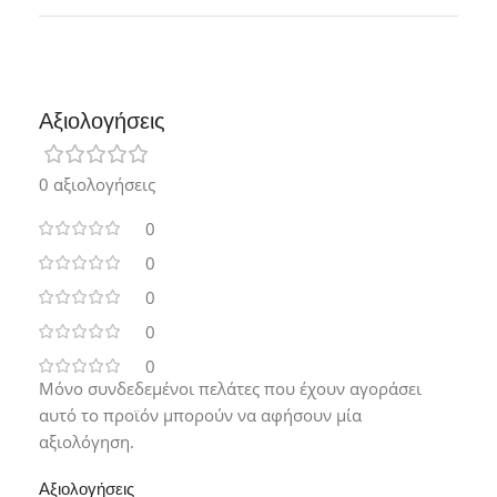
Αξιολογήσεις
0 αξιολογήσεις
0
0
0
0
0
Μόνο συνδεδεμένοι πελάτες που έχουν αγοράσει
αυτό το προϊόν μπορούν να αφήσουν μία
αξιολόγηση.
Αξιολογήσεις