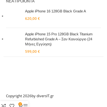
ΝΕΑ ΠΡΟΙΟΝΤΑ
Apple iPhone 16 128GB Black Grade A
620,00
€
Apple iPhone 15 Pro 128GB Black Titanium
Refurbished Grade A – Σαν Καινούργιο (24
Μήνες Εγγύηση)
599,00
€
Copyright 2026
by diversIT.gr
0