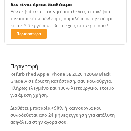
δεν είναι άμεσα διαθέσιμο
Εάν δε βρίσκεις το κινητό που θέλεις, επισκέψου
τον παρακάτω σύνδεσμο, συμπλήρωσε την φόρμα
και σε 5-7 εργάσιμες θα το έχεις στα χέρια σου!!
Περισσότερα
Περιγραφή
Refurbished Apple iPhone SE 2020 128GB Black
Grade A σε άριστη κατάσταση, σαν καινούργιο.
Πλήρως ελεγμένο και 100% λειτουργικό, έτοιμο
για άμεση χρήση.
Διαθέτει μπαταρία >90% ή καινούργια και
συνοδεύεται από 24 μήνες εγγύηση για απόλυτη
ασφάλεια στην αγορά σου.