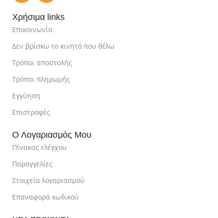
Χρήσιμα links
Επικοινωνία
Δεν βρίσκω το κινητό που θέλω
Τρόποι αποστολής
Τρόποι πληρωμής
Εγγύηση
Επιστροφές
Ο Λογαριασμός Μου
Πίνακας ελέγχου
Παραγγελίες
Στοιχεία λογαριασμού
Επαναφορά κωδικού