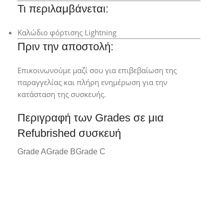
Τι περιλαμβάνεται:
Καλώδιο φόρτισης Lightning
Πριν την αποστολή:
Επικοινωνούμε μαζί σου για επιβεβαίωση της
παραγγελίας και πλήρη ενημέρωση για την
κατάσταση της συσκευής.
Περιγραφή των Grades σε μια
Refubrished συσκευή
Grade A
Grade B
Grade C