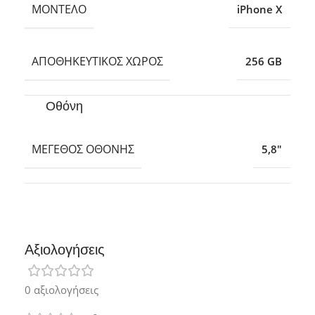
ΜΟΝΤΈΛΟ
iPhone X
ΑΠΟΘΗΚΕΥΤΙΚΌΣ ΧΏΡΟΣ
256 GB
Οθόνη
ΜΈΓΕΘΟΣ ΟΘΌΝΗΣ
5,8″
Αξιολογήσεις
0 αξιολογήσεις