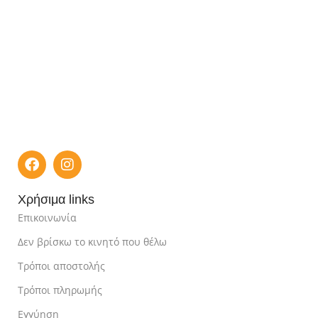
Χρήσιμα links
Επικοινωνία
Δεν βρίσκω το κινητό που θέλω
Τρόποι αποστολής
Τρόποι πληρωμής
Εγγύηση