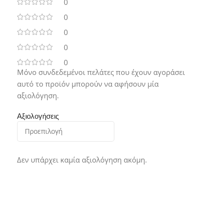
0
0
0
0
0
Μόνο συνδεδεμένοι πελάτες που έχουν αγοράσει
αυτό το προϊόν μπορούν να αφήσουν μία
αξιολόγηση.
Αξιολογήσεις
Δεν υπάρχει καμία αξιολόγηση ακόμη.