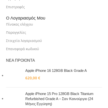
Επιστροφές
Ο Λογαριασμός Μου
Πίνακας ελέγχου
Παραγγελίες
Στοιχεία λογαριασμού
Επαναφορά κωδικού
ΝΕΑ ΠΡΟΙΟΝΤΑ
Apple iPhone 16 128GB Black Grade A
620,00
€
Apple iPhone 15 Pro 128GB Black Titanium
Refurbished Grade A – Σαν Καινούργιο (24
Μήνες Εγγύηση)