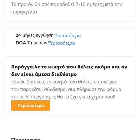
Το προϊόν θα σας παραδοθεί 7-10 ημέρες μετά την
παραγγελία
24 μήνες εγγύηση
Περισσότερα
DOA 7 ημερών
Περισσότερα
Παράγγειλε το κινητό που θέλεις ακόμα και αν
δεν είναι άμεσα διαθέσιμο
Εάν δε βρίσκεις το κινητό που θέλεις, επισκέψου
τον παρακάτω σύνδεσμο, συμπλήρωσε την φόρμα
και σε 5-7 εργάσιμες θα το έχεις στα χέρια σου!!
Περισσότερα