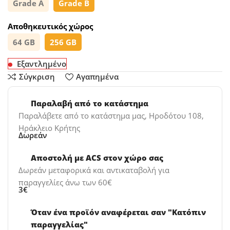
Grade A
Grade B
Αποθηκευτικός χώρος
64 GB
256 GB
Εξαντλημένο
Σύγκριση
Αγαπημένα
Παραλαβή από το κατάστημα
Παραλάβετε από το κατάστημα μας, Ηροδότου 108,
Ηράκλειο Κρήτης
Δωρεάν
Αποστολή με ACS στον χώρο σας
Δωρεάν μεταφορικά και αντικαταβολή για
παραγγελίες άνω των 60€
3€
Όταν ένα προϊόν αναφέρεται σαν "Κατόπιν
παραγγελίας"