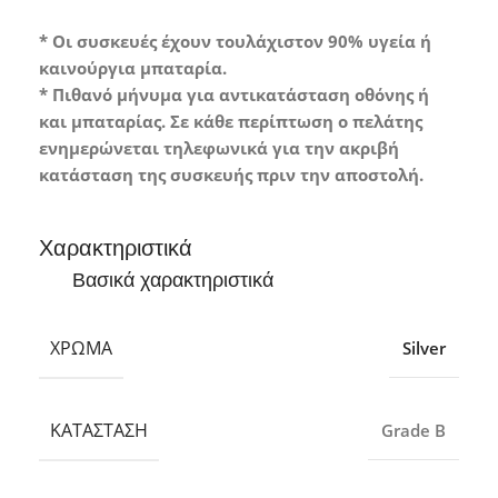
* Οι συσκευές έχουν τουλάχιστον 90% υγεία ή
καινούργια μπαταρία.
* Πιθανό μήνυμα για αντικατάσταση οθόνης ή
και μπαταρίας. Σε κάθε περίπτωση ο πελάτης
ενημερώνεται τηλεφωνικά για την ακριβή
κατάσταση της συσκευής πριν την αποστολή.
Χαρακτηριστικά
Βασικά χαρακτηριστικά
ΧΡΏΜΑ
Silver
ΚΑΤΆΣΤΑΣΗ
Grade B