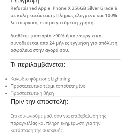
Περιγραφή
Refurbished Apple iPhone X 256GB Silver Grade B
σε καλή κατάσταση. Πλήρως ελεγμένο και 100%
λειτουργικό, έτοιμο για άμεση χρήση.
Διαθέτει μπαταρία >90% ή καινούργια και
συνοδεύεται από 24 μήνες εγγύηση για απόλυτη
ασφάλεια στην αγορά σου.
Τι περιλαμβάνεται:
Καλώδιο φόρτισης Lightning
Προστατευτικό τζάμι τοποθετημένο
Προστατευτική θήκη
Πριν την αποστολή:
Επικοινωνούμε μαζί σου για επιβεβαίωση της
παραγγελίας και πλήρη ενημέρωση για την
κατάσταση της συσκευής.