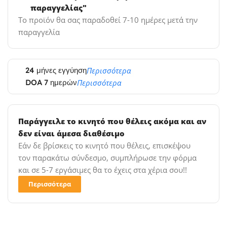
παραγγελίας"
Το προϊόν θα σας παραδοθεί 7-10 ημέρες μετά την
παραγγελία
24 μήνες εγγύηση
Περισσότερα
DOA 7 ημερών
Περισσότερα
Παράγγειλε το κινητό που θέλεις ακόμα και αν
δεν είναι άμεσα διαθέσιμο
Εάν δε βρίσκεις το κινητό που θέλεις, επισκέψου
τον παρακάτω σύνδεσμο, συμπλήρωσε την φόρμα
και σε 5-7 εργάσιμες θα το έχεις στα χέρια σου!!
Περισσότερα