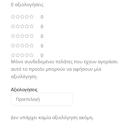
0 αξιολογήσεις
0
0
0
0
0
Μόνο συνδεδεμένοι πελάτες που έχουν αγοράσει
αυτό το προϊόν μπορούν να αφήσουν μία
αξιολόγηση.
Αξιολογήσεις
Δεν υπάρχει καμία αξιολόγηση ακόμη.