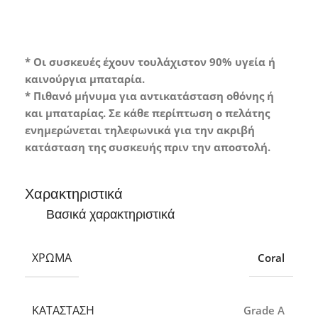
* Οι συσκευές έχουν τουλάχιστον 90% υγεία ή
καινούργια μπαταρία.
* Πιθανό μήνυμα για αντικατάσταση οθόνης ή
και μπαταρίας. Σε κάθε περίπτωση ο πελάτης
ενημερώνεται τηλεφωνικά για την ακριβή
κατάσταση της συσκευής πριν την αποστολή.
Χαρακτηριστικά
Βασικά χαρακτηριστικά
ΧΡΏΜΑ
Coral
ΚΑΤΆΣΤΑΣΗ
Grade A