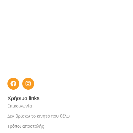
Χρήσιμα links
Επικοινωνία
Δεν βρίσκω το κινητό που θέλω
Τρόποι αποστολής