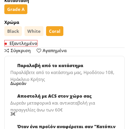
Κατάσταση
Grade A
Χρώμα
Black
White
Coral
Εξαντλημένο
Σύγκριση
Αγαπημένα
Παραλαβή από το κατάστημα
Παραλάβετε από το κατάστημα μας, Ηροδότου 108,
Ηράκλειο Κρήτης
Δωρεάν
Αποστολή με ACS στον χώρο σας
Δωρεάν μεταφορικά και αντικαταβολή για
παραγγελίες άνω των 60€
3€
Όταν ένα προϊόν αναφέρεται σαν "Κατόπιν