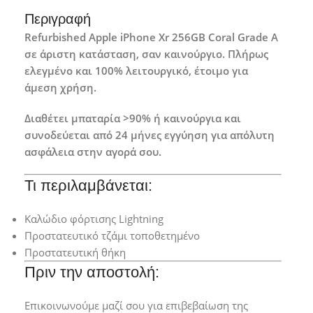
Περιγραφή
Refurbished Apple iPhone Xr 256GB Coral Grade A
σε άριστη κατάσταση, σαν καινούργιο. Πλήρως
ελεγμένο και 100% λειτουργικό, έτοιμο για
άμεση χρήση.
Διαθέτει μπαταρία >90% ή καινούργια και
συνοδεύεται από 24 μήνες εγγύηση για απόλυτη
ασφάλεια στην αγορά σου.
Τι περιλαμβάνεται:
Καλώδιο φόρτισης Lightning
Προστατευτικό τζάμι τοποθετημένο
Προστατευτική θήκη
Πριν την αποστολή:
Επικοινωνούμε μαζί σου για επιβεβαίωση της