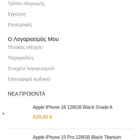
Τρόποι πληρωμής
Εγγύηση
Επιστροφές
Ο Λογαριασμός Μου
Πίνακας ελέγχου
Παραγγελίες
Στοιχεία λογαριασμού
Επαναφορά κωδικού
ΝΕΑ ΠΡΟΙΟΝΤΑ
Apple iPhone 16 128GB Black Grade A
620,00
€
Apple iPhone 15 Pro 128GB Black Titanium