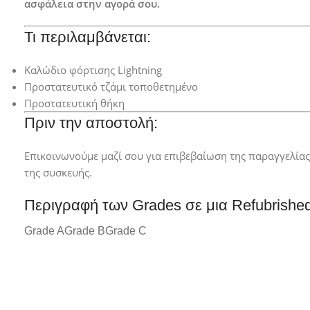
ασφάλεια στην αγορά σου.
Τι περιλαμβάνεται:
Καλώδιο φόρτισης Lightning
Προστατευτικό τζάμι τοποθετημένο
Προστατευτική θήκη
Πριν την αποστολή:
Επικοινωνούμε μαζί σου για επιβεβαίωση της παραγγελία
της συσκευής.
Περιγραφή των Grades σε μια Refubrishe
Grade A
Grade B
Grade C