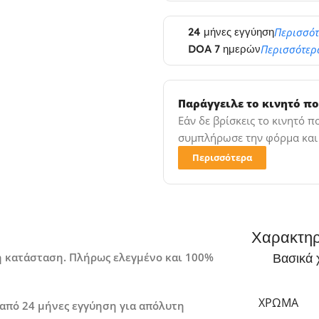
24 μήνες εγγύηση
Περισσό
DOA 7 ημερών
Περισσότερ
Παράγγειλε το κινητό πο
Εάν δε βρίσκεις το κινητό 
συμπλήρωσε την φόρμα και σ
Περισσότερα
Χαρακτηρ
λή κατάσταση. Πλήρως ελεγμένο και 100%
Βασικά 
ΧΡΏΜΑ
 από 24 μήνες εγγύηση για απόλυτη