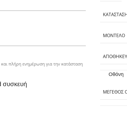
ΚΑΤΆΣΤΑΣ
ΜΟΝΤΈΛΟ
ΑΠΟΘΗΚΕΥ
ς και πλήρη ενημέρωση για την κατάσταση
Οθόνη
d συσκευή
ΜΈΓΕΘΟΣ 