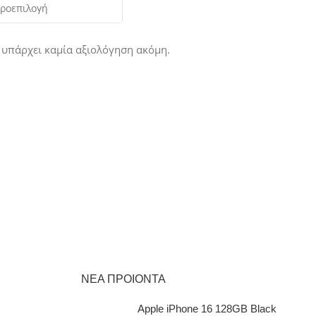
 υπάρχει καμία αξιολόγηση ακόμη.
ΝΕΑ ΠΡΟΙΟΝΤΑ
Apple iPhone 16 128GB Black