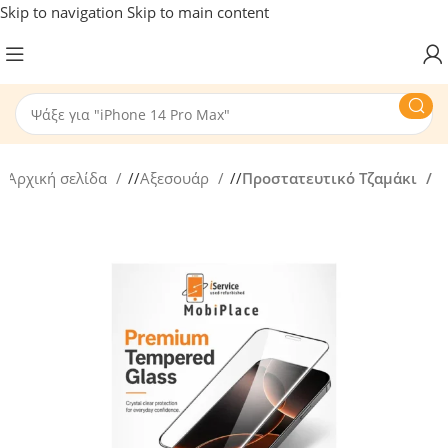
Skip to navigation
Skip to main content
Αρχική σελίδα
/
Αξεσουάρ
/
Προστατευτικό Τζαμάκι