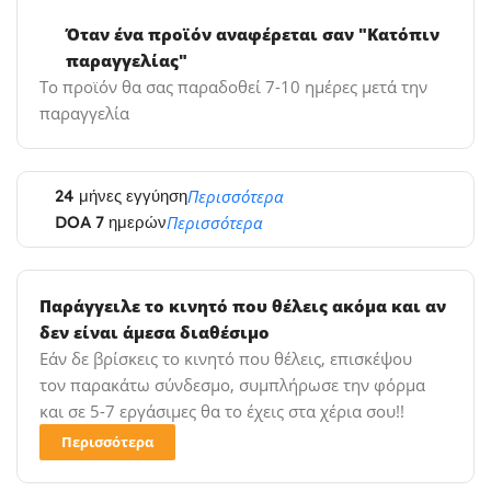
Όταν ένα προϊόν αναφέρεται σαν "Κατόπιν
παραγγελίας"
Το προϊόν θα σας παραδοθεί 7-10 ημέρες μετά την
παραγγελία
24 μήνες εγγύηση
Περισσότερα
DOA 7 ημερών
Περισσότερα
Παράγγειλε το κινητό που θέλεις ακόμα και αν
δεν είναι άμεσα διαθέσιμο
Εάν δε βρίσκεις το κινητό που θέλεις, επισκέψου
τον παρακάτω σύνδεσμο, συμπλήρωσε την φόρμα
και σε 5-7 εργάσιμες θα το έχεις στα χέρια σου!!
Περισσότερα