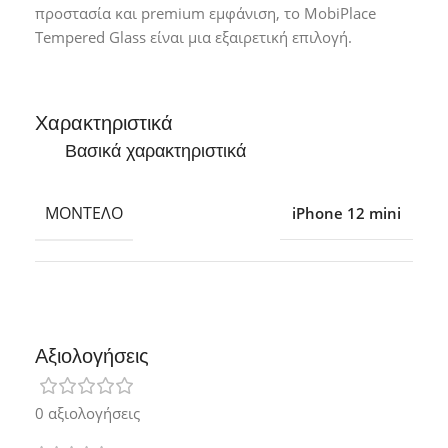
προστασία και premium εμφάνιση, το MobiPlace
Tempered Glass είναι μια εξαιρετική επιλογή.
Χαρακτηριστικά
Βασικά χαρακτηριστικά
ΜΟΝΤΈΛΟ
iPhone 12 mini
Αξιολογήσεις
0 αξιολογήσεις