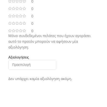
0
0
0
0
0
Μόνο συνδεδεμένοι πελάτες που έχουν αγοράσει
αυτό το προϊόν μπορούν να αφήσουν μία
αξιολόγηση.
Αξιολογήσεις
Δεν υπάρχει καμία αξιολόγηση ακόμη.