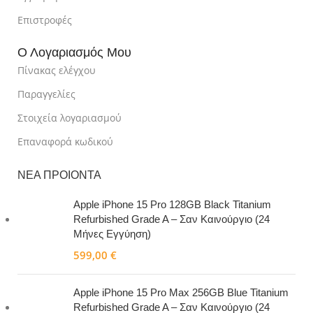
Επιστροφές
Ο Λογαριασμός Μου
Πίνακας ελέγχου
Παραγγελίες
Στοιχεία λογαριασμού
Επαναφορά κωδικού
ΝΕΑ ΠΡΟΙΟΝΤΑ
Apple iPhone 15 Pro 128GB Black Titanium
Refurbished Grade A – Σαν Καινούργιο (24
Μήνες Εγγύηση)
599,00
€
Apple iPhone 15 Pro Max 256GB Blue Titanium
Refurbished Grade A – Σαν Καινούργιο (24