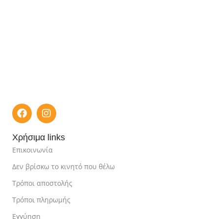
Χρήσιμα links
Επικοινωνία
Δεν βρίσκω το κινητό που θέλω
Τρόποι αποστολής
Τρόποι πληρωμής
Εγγύηση