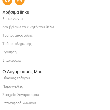
Χρήσιμα links
Επικοινωνία
Δεν βρίσκω το κινητό που θέλω
Τρόποι αποστολής
Τρόποι πληρωμής
Εγγύηση
Επιστροφές
Ο Λογαριασμός Μου
Πίνακας ελέγχου
Παραγγελίες
Στοιχεία λογαριασμού
Επαναφορά κωδικού