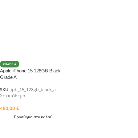
GRADE A
Apple iPhone 15 128GB Black
Grade A
SKU:
iph_15_128gb_black_a
Σε απόθεμα
480,00
€
Προσθήκη στο καλάθι