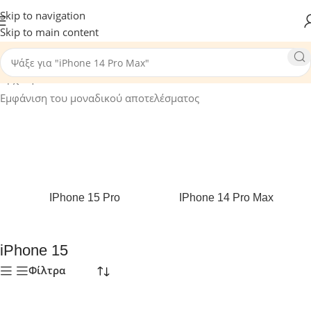
Skip to navigation
Skip to main content
Αρχική σελίδα
/
Refurbished & Used
/
iPhones
/
iPhone 15
Εμφάνιση του μοναδικού αποτελέσματος
IPhone 15 Pro
IPhone 14 Pro Max
iPhone 15
Φίλτρα