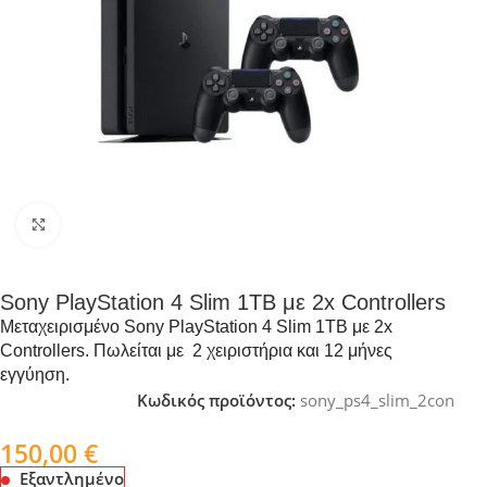
Click to enlarge
Sony PlayStation 4 Slim 1TB με 2x Controllers
Μεταχειρισμένο Sony PlayStation 4 Slim 1TB με 2x
Controllers. Πωλείται με 2 χειριστήρια και 12 μήνες
εγγύηση.
Κωδικός προϊόντος:
sony_ps4_slim_2con
150,00
€
Εξαντλημένο