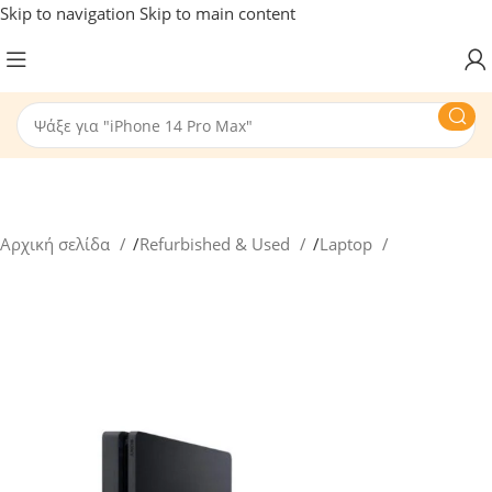
Skip to navigation
Skip to main content
Αρχική σελίδα
/
Refurbished & Used
/
Laptop