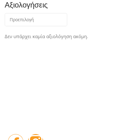
Αξιολογήσεις
Δεν υπάρχει καμία αξιολόγηση ακόμη.