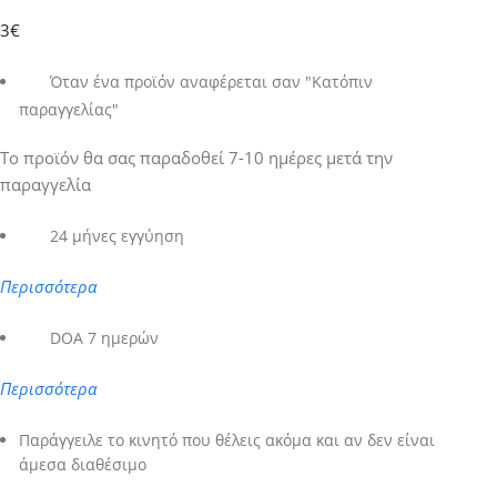
3€
Όταν ένα προϊόν αναφέρεται σαν "Κατόπιν
παραγγελίας"
Το προϊόν θα σας παραδοθεί 7-10 ημέρες μετά την
παραγγελία
24 μήνες εγγύηση
Περισσότερα
DOA 7 ημερών
Περισσότερα
Παράγγειλε το κινητό που θέλεις ακόμα και αν δεν είναι
άμεσα διαθέσιμο