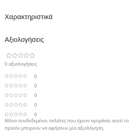
Χαρακτηριστικά
Αξιολογήσεις
0 αξιολογήσεις
0
0
0
0
0
Μόνο συνδεδεμένοι πελάτες που έχουν αγοράσει αυτό το
προϊόν μπορούν να αφήσουν μία αξιολόγηση.