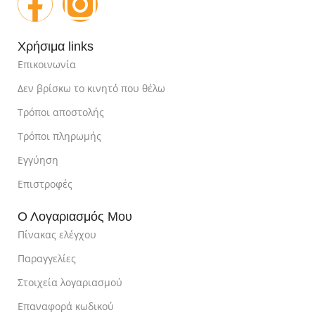
Χρήσιμα links
Επικοινωνία
Δεν βρίσκω το κινητό που θέλω
Τρόποι αποστολής
Τρόποι πληρωμής
Εγγύηση
Επιστροφές
Ο Λογαριασμός Μου
Πίνακας ελέγχου
Παραγγελίες
Στοιχεία λογαριασμού
Επαναφορά κωδικού