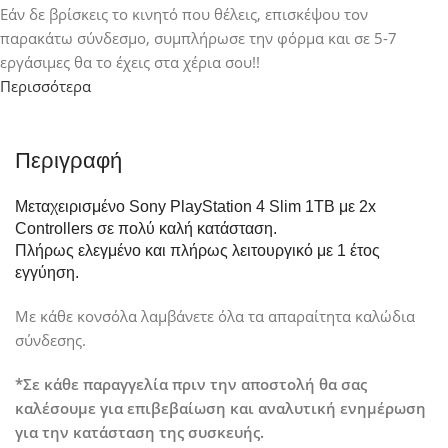
Εάν δε βρίσκεις το κινητό που θέλεις, επισκέψου τον
παρακάτω σύνδεσμο, συμπλήρωσε την φόρμα και σε 5-7
εργάσιμες θα το έχεις στα χέρια σου!!
Περισσότερα
Περιγραφή
Μεταχειρισμένο Sony PlayStation 4 Slim 1TB με 2x
Controllers σε πολύ καλή κατάσταση.
Πλήρως ελεγμένo και πλήρως λειτουργικό με 1 έτος
εγγύηση.
Με κάθε κονσόλα λαμβάνετε όλα τα απαραίτητα καλώδια
σύνδεσης.
*Σε κάθε παραγγελία πριν την αποστολή θα σας
καλέσουμε για επιβεβαίωση και αναλυτική ενημέρωση
για την κατάσταση της συσκευής.