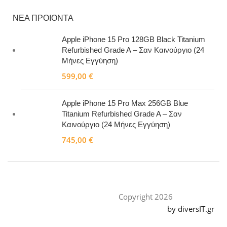
ΝΕΑ ΠΡΟΙΟΝΤΑ
Apple iPhone 15 Pro 128GB Black Titanium
Refurbished Grade A – Σαν Καινούργιο (24
Μήνες Εγγύηση)
599,00
€
Apple iPhone 15 Pro Max 256GB Blue
Titanium Refurbished Grade A – Σαν
Καινούργιο (24 Μήνες Εγγύηση)
745,00
€
Copyright 2026
by diversIT.gr