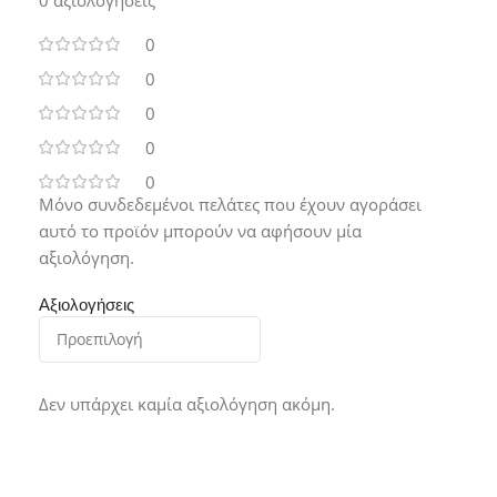
0 αξιολογήσεις
0
0
0
0
0
Μόνο συνδεδεμένοι πελάτες που έχουν αγοράσει
αυτό το προϊόν μπορούν να αφήσουν μία
αξιολόγηση.
Αξιολογήσεις
Δεν υπάρχει καμία αξιολόγηση ακόμη.