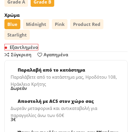
Grade A
Grade B
Χρώμα
Blue
Midnight
Pink
Product Red
Starlight
Εξαντλημένο
Σύγκριση
Αγαπημένα
Παραλαβή από το κατάστημα
Παραλάβετε από το κατάστημα μας, Ηροδότου 108,
Ηράκλειο Κρήτης
Δωρεάν
Αποστολή με ACS στον χώρο σας
Δωρεάν μεταφορικά και αντικαταβολή για
παραγγελίες άνω των 60€
3€