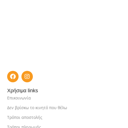
Χρήσιμα links
Επικοινωνία
Δεν βρίσκω το κινητό που θέλω
Τρόποι αποστολής
Τρόποι πληρωμής