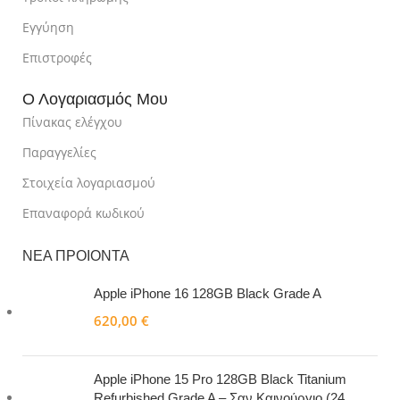
Εγγύηση
Επιστροφές
Ο Λογαριασμός Μου
Πίνακας ελέγχου
Παραγγελίες
Στοιχεία λογαριασμού
Επαναφορά κωδικού
ΝΕΑ ΠΡΟΙΟΝΤΑ
Apple iPhone 16 128GB Black Grade A
620,00
€
Apple iPhone 15 Pro 128GB Black Titanium
Refurbished Grade A – Σαν Καινούργιο (24