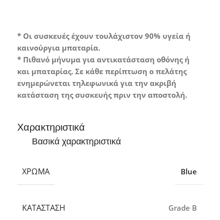
* Οι συσκευές έχουν τουλάχιστον 90% υγεία ή
καινούργια μπαταρία.
* Πιθανό μήνυμα για αντικατάσταση οθόνης ή
και μπαταρίας. Σε κάθε περίπτωση ο πελάτης
ενημερώνεται τηλεφωνικά για την ακριβή
κατάσταση της συσκευής πριν την αποστολή.
Χαρακτηριστικά
Βασικά χαρακτηριστικά
ΧΡΏΜΑ
Blue
ΚΑΤΆΣΤΑΣΗ
Grade B