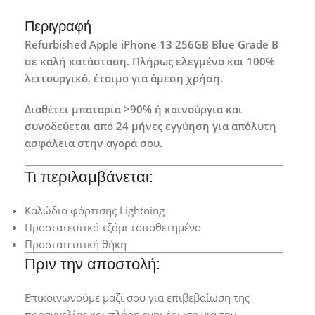
Περιγραφή
Refurbished Apple iPhone 13 256GB Blue Grade B
σε καλή κατάσταση. Πλήρως ελεγμένο και 100%
λειτουργικό, έτοιμο για άμεση χρήση.
Διαθέτει μπαταρία >90% ή καινούργια και
συνοδεύεται από 24 μήνες εγγύηση για απόλυτη
ασφάλεια στην αγορά σου.
Τι περιλαμβάνεται:
Καλώδιο φόρτισης Lightning
Προστατευτικό τζάμι τοποθετημένο
Προστατευτική θήκη
Πριν την αποστολή:
Επικοινωνούμε μαζί σου για επιβεβαίωση της
παραγγελίας και πλήρη ενημέρωση για την