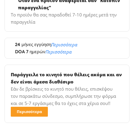
Όταν ένα προϊόν αναφέρεται σαν "Κατόπιν
παραγγελίας"
Το προϊόν θα σας παραδοθεί 7-10 ημέρες μετά την
παραγγελία
24 μήνες εγγύηση
Περισσότερα
DOA 7 ημερών
Περισσότερα
Παράγγειλε το κινητό που θέλεις ακόμα και αν
δεν είναι άμεσα διαθέσιμο
Εάν δε βρίσκεις το κινητό που θέλεις, επισκέψου
τον παρακάτω σύνδεσμο, συμπλήρωσε την φόρμα
και σε 5-7 εργάσιμες θα το έχεις στα χέρια σου!!
Περισσότερα